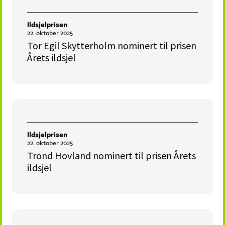
Ildsjelprisen
22. oktober 2025
Tor Egil Skytterholm nominert til prisen
Årets ildsjel
Ildsjelprisen
22. oktober 2025
Trond Hovland nominert til prisen Årets
ildsjel