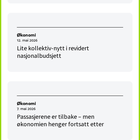
Økonomi
12. mai 2026
Lite kollektiv-nytt i revidert
nasjonalbudsjett
Økonomi
7. mai 2026
Passasjerene er tilbake – men
økonomien henger fortsatt etter