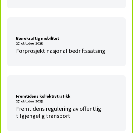
Bærekraftig mobilitet
27. oktober 2025
Forprosjekt nasjonal bedriftssatsing
Fremtidens kollektivtrafikk
27. oktober 2025
Fremtidens regulering av offentlig
tilgjengelig transport