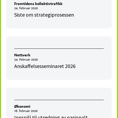
Fremtidens kollektivtrafikk
24. februar 2026
Siste om strategiprosessen
Nettverk
24. februar 2026
Anskaffelsesseminaret 2026
Økonomi
18. februar 2026
Innspill til utredning av nasjonalt