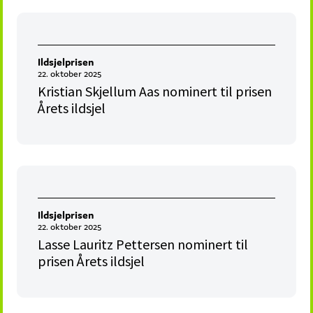
Ildsjelprisen
22. oktober 2025
Kristian Skjellum Aas nominert til prisen
Årets ildsjel
Ildsjelprisen
22. oktober 2025
Lasse Lauritz Pettersen nominert til
prisen Årets ildsjel