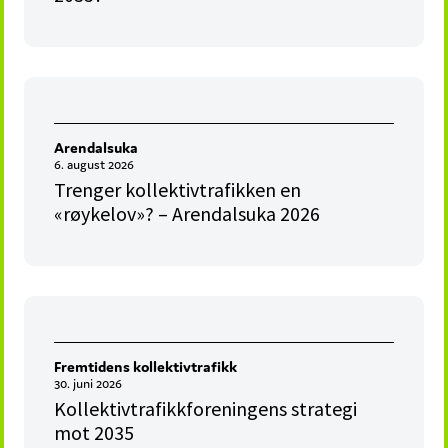
Arendalsuka
6. august 2026
Trenger kollektivtrafikken en
«røykelov»? – Arendalsuka 2026
Fremtidens kollektivtrafikk
30. juni 2026
Kollektivtrafikkforeningens strategi
mot 2035