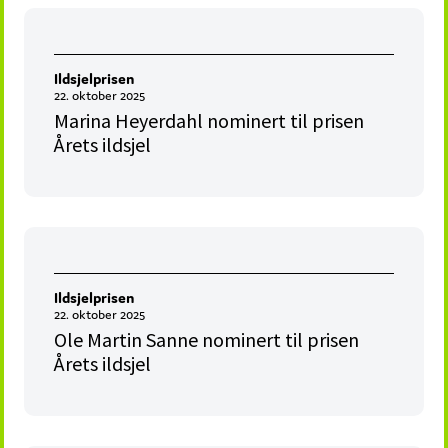
Ildsjelprisen
22. oktober 2025
Marina Heyerdahl nominert til prisen
Årets ildsjel
Ildsjelprisen
22. oktober 2025
Ole Martin Sanne nominert til prisen
Årets ildsjel