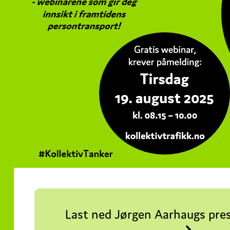
Last ned Jørgen Aarhaugs pre