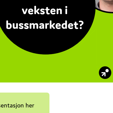
sentasjon her