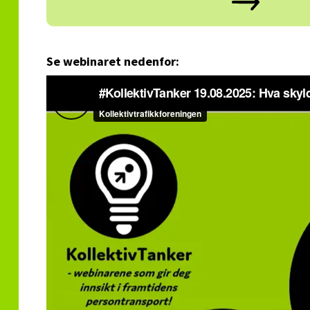
Se webinaret nedenfor: