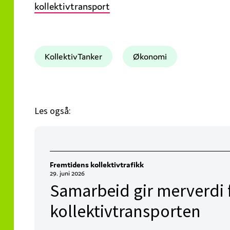
kollektivtransport
KollektivTanker
Økonomi
Les også:
Fremtidens kollektivtrafikk
29. juni 2026
Samarbeid gir merverdi 
kollektivtransporten