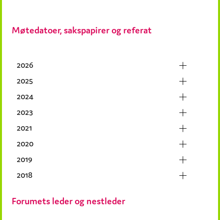
Møtedatoer, sakspapirer og referat
2026
2025
2024
2023
2021
2020
2019
2018
Forumets leder og nestleder