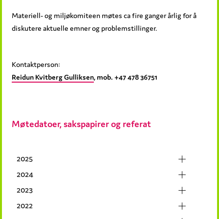
Materiell- og miljøkomiteen møtes ca fire ganger årlig for å
diskutere aktuelle emner og problemstillinger.
Kontaktperson:
Reidun Kvitberg Gulliksen
, mob. +47 478 36751
Møtedatoer, sakspapirer og referat
2025
2024
2023
2022