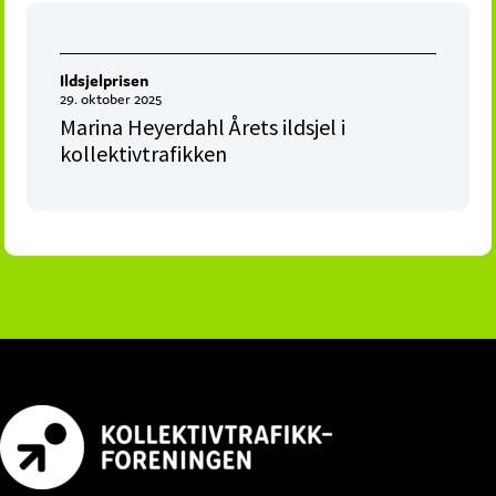
Ildsjelprisen
29. oktober 2025
Marina Heyerdahl Årets ildsjel i
kollektivtrafikken