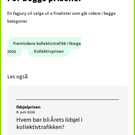
En fagjury vil velge ut 4 finalister som går videre i begge
kategorier.
Fremtidens kollektivtrafikk i Norge
2025
Kollektivprisen
Les også:
Ildsjelprisen
8. juni 2026
Hvem bør bli Årets ildsjel i
kollektivtrafikken?