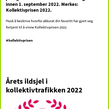
innen 1. september 2022. Merkes:
Kollektivprisen 2022.
Husk å beskrive hvorfor akkurat din favoritt har gjort seg
fortjent til å vinne Kollektivprisen 2022.
#kollektivprisen
Årets ildsjel i
kollektivtrafikken 2022