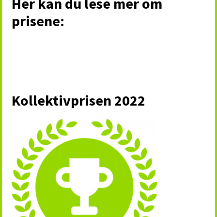
Her kan du lese mer om
prisene:
Kollektivprisen 2022