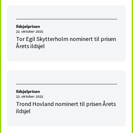
Ildsjelprisen
22. oktober 2025
Tor Egil Skytterholm nominert til prisen
Årets ildsjel
Ildsjelprisen
22. oktober 2025
Trond Hovland nominert til prisen Årets
ildsjel