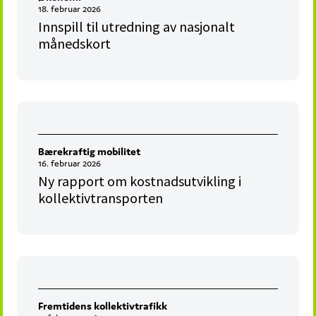
18. februar 2026
Innspill til utredning av nasjonalt
månedskort
Bærekraftig mobilitet
16. februar 2026
Ny rapport om kostnadsutvikling i
kollektivtransporten
Fremtidens kollektivtrafikk