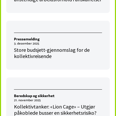
Pressemelding
3. desember 2025
Store budsjett-gjennomslag for de
kollektivreisende
Beredskap og sikkerhet
21. november 2025
Kollektivtanker: «Lion Cage» – Utgjør
påkoblede busser en sikkerhetsrisiko?