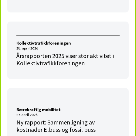
Kollektivtrafikkforeningen
28. april 2026
Årsrapporten 2025 viser stor aktivitet i
Kollektivtrafikkforeningen
Bærekraftig mobilitet
27. april 2026
Ny rapport: Sammenligning av
kostnader Elbuss og fossil buss