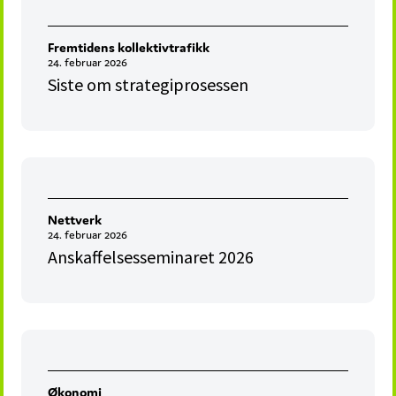
Fremtidens kollektivtrafikk
24. februar 2026
Siste om strategiprosessen
Nettverk
24. februar 2026
Anskaffelsesseminaret 2026
Økonomi