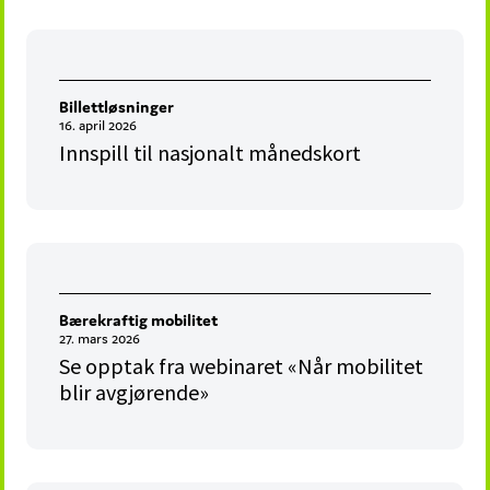
Billettløsninger
16. april 2026
Innspill til nasjonalt månedskort
Bærekraftig mobilitet
27. mars 2026
Se opptak fra webinaret «Når mobilitet
blir avgjørende»