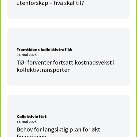
utenforskap – hva skal til?
Fremtidens kollektivtrafikk
21. mai 2026
TØI forventer fortsatt kostnadsvekst i
kollektivtransporten
Kollektivløftet
13. mai 2026
Behov for langsiktig plan for økt
finansiering