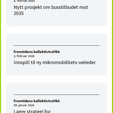
4. februar 2026
Nytt prosjekt om busstilbudet mot
2035
Fremtidens kollektivtrafikk
3. februar 2026
Innspill til ny mikromobilitets-veileder
Fremtidens kollektivtrafikk
28. januar 2026
Lager strategi for