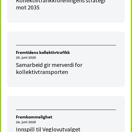
Kollektivtrafikkforeningens strategi
mot 2035
Fremtidens kollektivtrafikk
29. juni 2026
Samarbeid gir merverdi for
kollektivtransporten
Fremkommelighet
24. juni 2026
Innspill til Veglovutvalget