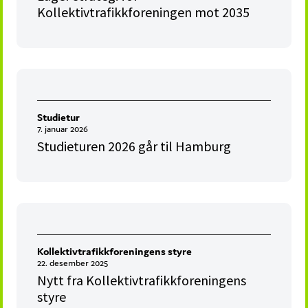
Kollektivtrafikkforeningen mot 2035
Studietur
7. januar 2026
Studieturen 2026 går til Hamburg
Kollektivtrafikkforeningens styre
22. desember 2025
Nytt fra Kollektivtrafikkforeningens
styre