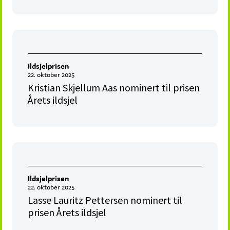
Ildsjelprisen
22. oktober 2025
Kristian Skjellum Aas nominert til prisen
Årets ildsjel
Ildsjelprisen
22. oktober 2025
Lasse Lauritz Pettersen nominert til
prisen Årets ildsjel