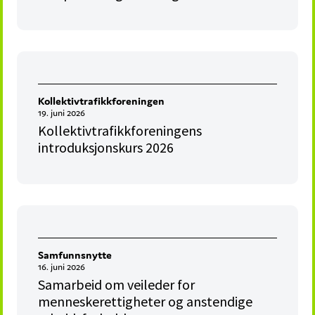
Kollektivtrafikkforeningen
19. juni 2026
Kollektivtrafikkforeningens
introduksjonskurs 2026
Samfunnsnytte
16. juni 2026
Samarbeid om veileder for
menneskerettigheter og anstendige