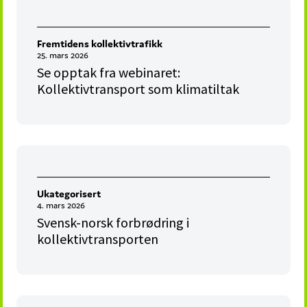
Fremtidens kollektivtrafikk
25. mars 2026
Se opptak fra webinaret:
Kollektivtransport som klimatiltak
Ukategorisert
4. mars 2026
Svensk-norsk forbrødring i
kollektivtransporten