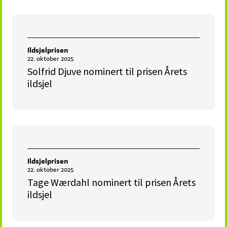
Ildsjelprisen
22. oktober 2025
Solfrid Djuve nominert til prisen Årets
ildsjel
Ildsjelprisen
22. oktober 2025
Tage Wærdahl nominert til prisen Årets
ildsjel