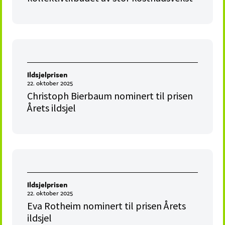
Ildsjelprisen
22. oktober 2025
Christoph Bierbaum nominert til prisen
Årets ildsjel
Ildsjelprisen
22. oktober 2025
Eva Rotheim nominert til prisen Årets
ildsjel