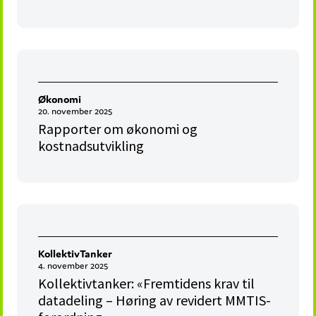
Økonomi
20. november 2025
Rapporter om økonomi og
kostnadsutvikling
KollektivTanker
4. november 2025
Kollektivtanker: «Fremtidens krav til
datadeling – Høring av revidert MMTIS-