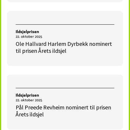
Ildsjelprisen
22. oktober 2025
Ole Hallvard Harlem Dyrbekk nominert
til prisen Årets ildsjel
Ildsjelprisen
22. oktober 2025
Pål Preede Revheim nominert til prisen
Årets ildsjel