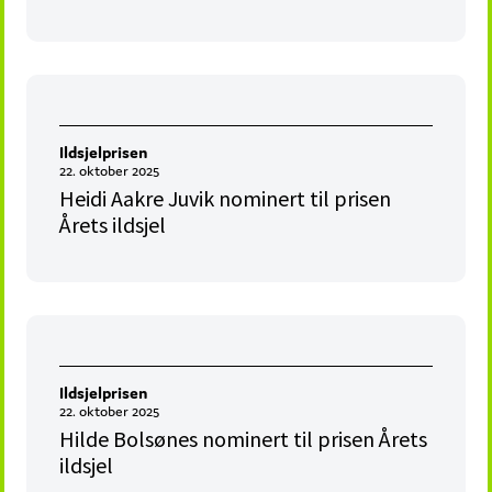
Ildsjelprisen
22. oktober 2025
Heidi Aakre Juvik nominert til prisen
Årets ildsjel
Ildsjelprisen
22. oktober 2025
Hilde Bolsønes nominert til prisen Årets
ildsjel