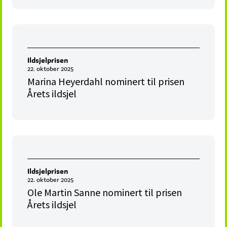
Ildsjelprisen
22. oktober 2025
Marina Heyerdahl nominert til prisen
Årets ildsjel
Ildsjelprisen
22. oktober 2025
Ole Martin Sanne nominert til prisen
Årets ildsjel