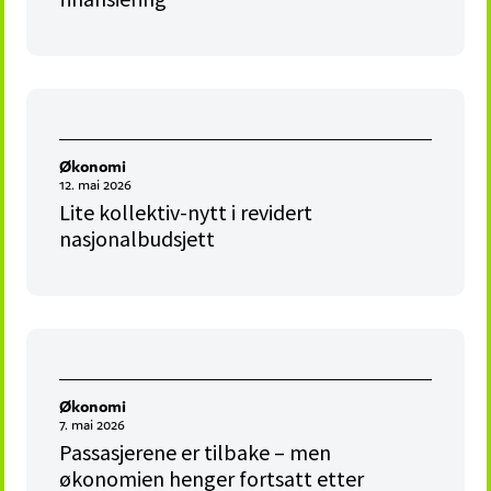
Økonomi
12. mai 2026
Lite kollektiv-nytt i revidert
nasjonalbudsjett
Økonomi
7. mai 2026
Passasjerene er tilbake – men
økonomien henger fortsatt etter