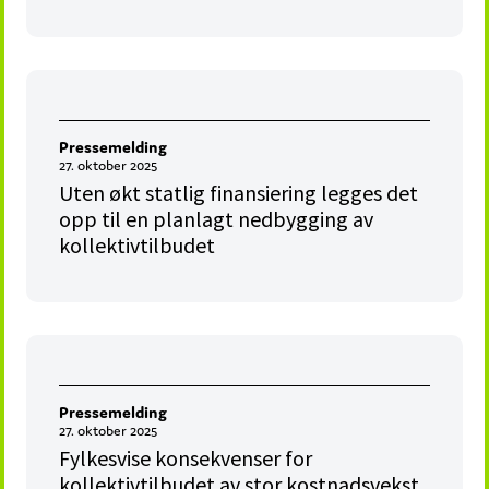
Pressemelding
27. oktober 2025
Uten økt statlig finansiering legges det
opp til en planlagt nedbygging av
kollektivtilbudet
Pressemelding
27. oktober 2025
Fylkesvise konsekvenser for
kollektivtilbudet av stor kostnadsvekst