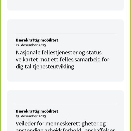
Bærekraftig mobilitet
22. desember 2025
Nasjonale fellestjenester og status
veikartet mot ett felles samarbeid for
digital tjenesteutvikling
Bærekraftig mobilitet
19. desember 2025
Veileder for menneskerettigheter og
anstendige arbeidsforhold i anskaffelser