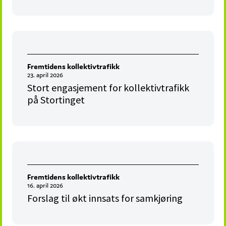
Fremtidens kollektivtrafikk
23. april 2026
Stort engasjement for kollektivtrafikk
på Stortinget
Fremtidens kollektivtrafikk
16. april 2026
Forslag til økt innsats for samkjøring