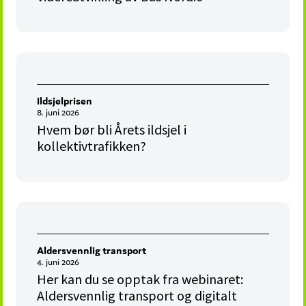
Ildsjelprisen
8. juni 2026
Hvem bør bli Årets ildsjel i
kollektivtrafikken?
Aldersvennlig transport
4. juni 2026
Her kan du se opptak fra webinaret:
Aldersvennlig transport og digitalt