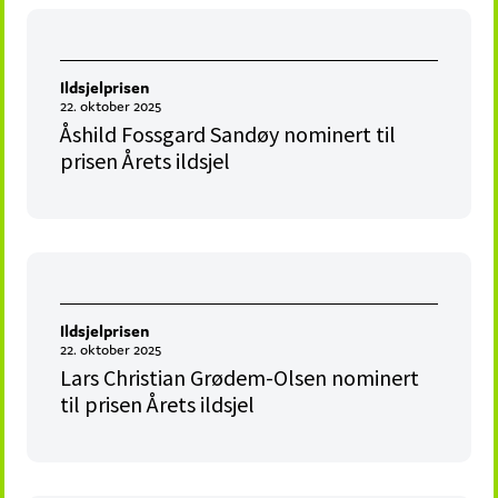
Ildsjelprisen
22. oktober 2025
Åshild Fossgard Sandøy nominert til
prisen Årets ildsjel
Ildsjelprisen
22. oktober 2025
Lars Christian Grødem-Olsen nominert
til prisen Årets ildsjel