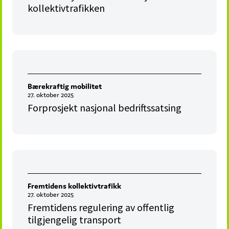
kollektivtrafikken
Bærekraftig mobilitet
27. oktober 2025
Forprosjekt nasjonal bedriftssatsing
Fremtidens kollektivtrafikk
27. oktober 2025
Fremtidens regulering av offentlig
tilgjengelig transport