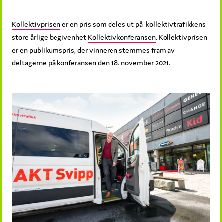
Kollektivprisen
er en pris som deles ut på kollektivtrafikkens
store årlige begivenhet
Kollektivkonferansen
. Kollektivprisen
er en publikumspris, der vinneren stemmes fram av
deltagerne på konferansen den 18. november 2021.