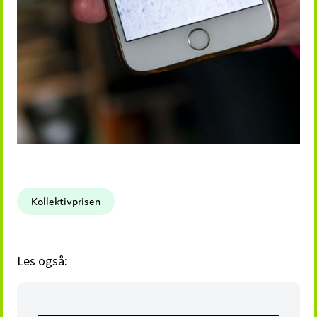
Kollektivprisen
Les også: