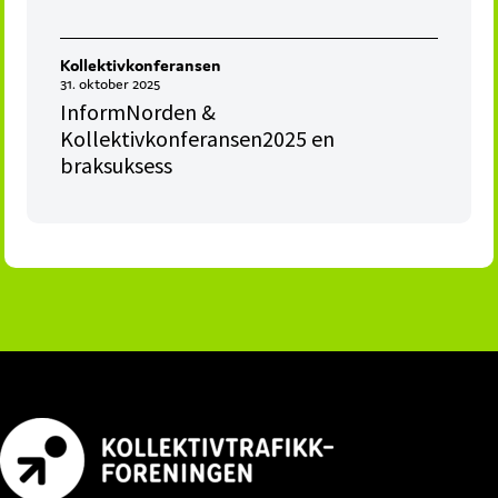
Kollektivkonferansen
31. oktober 2025
InformNorden &
Kollektivkonferansen2025 en
braksuksess