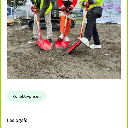
Kollektivprisen
Les også: