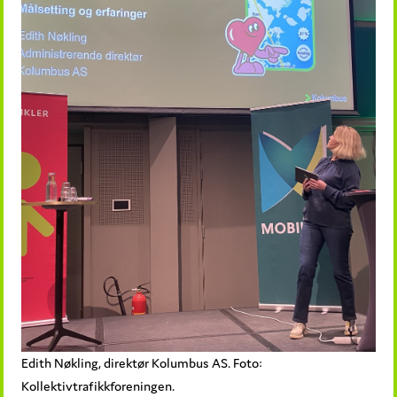
Edith Nøkling, direktør Kolumbus AS. Foto:
Kollektivtrafikkforeningen.