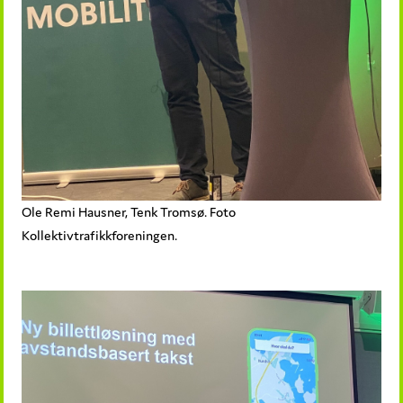
Ole Remi Hausner, Tenk Tromsø. Foto
Kollektivtrafikkforeningen.