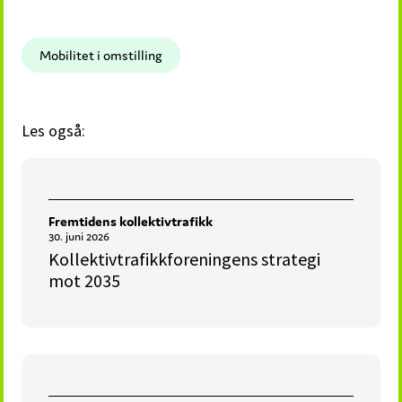
Mobilitet i omstilling
Les også:
Fremtidens kollektivtrafikk
30. juni 2026
Kollektivtrafikkforeningens strategi
mot 2035