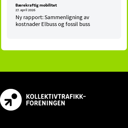
Bærekraftig mobilitet
27. april 2026
Ny rapport: Sammenligning av
kostnader Elbuss og fossil buss