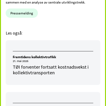
sammen med en analyse av sentrale utviklingstrekk.
Pressemelding
Les også:
Fremtidens kollektivtrafikk
21. mai 2026
TØI forventer fortsatt kostnadsvekst i
kollektivtransporten