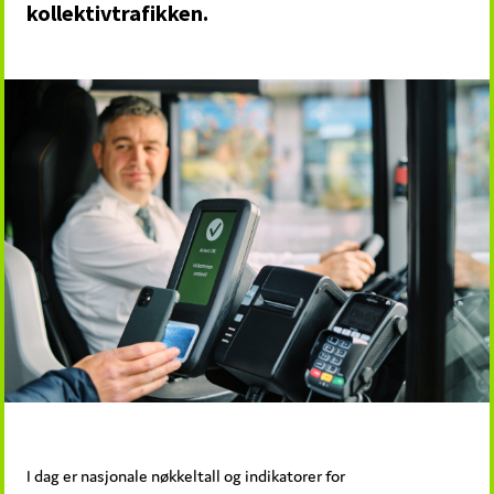
kollektivtrafikken.
I dag er nasjonale nøkkeltall og indikatorer for