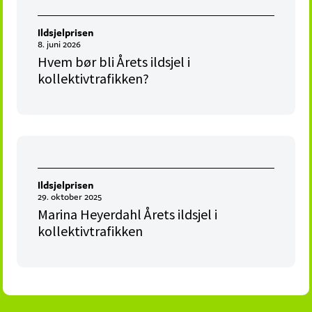
Ildsjelprisen
8. juni 2026
Hvem bør bli Årets ildsjel i
kollektivtrafikken?
Ildsjelprisen
29. oktober 2025
Marina Heyerdahl Årets ildsjel i
kollektivtrafikken