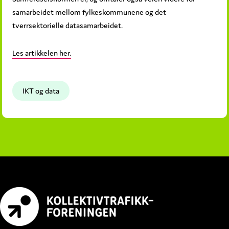
samarbeidet mellom fylkeskommunene og det
tverrsektorielle datasamarbeidet.
Les artikkelen her.
IKT og data