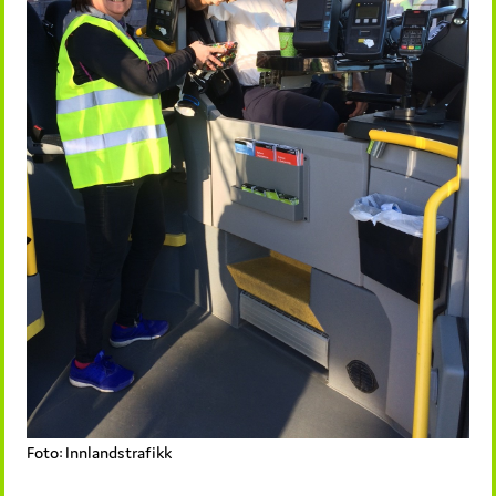
Foto: Innlandstrafikk