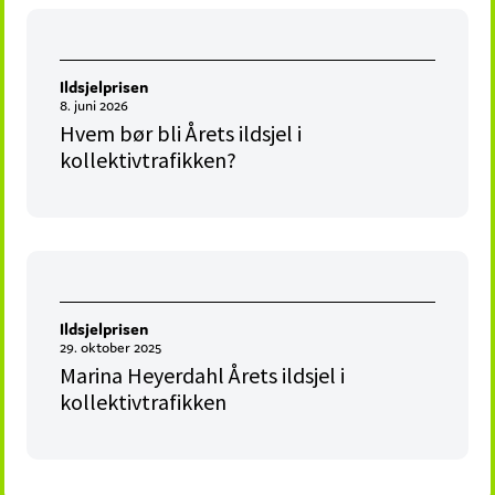
Ildsjelprisen
8. juni 2026
Hvem bør bli Årets ildsjel i
kollektivtrafikken?
Ildsjelprisen
29. oktober 2025
Marina Heyerdahl Årets ildsjel i
kollektivtrafikken