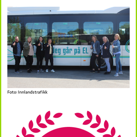
Foto: Innlandstrafikk