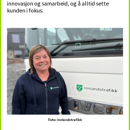
innovasjon og samarbeid, og å alltid sette
kunden i fokus.
Foto: Innlandstrafikk