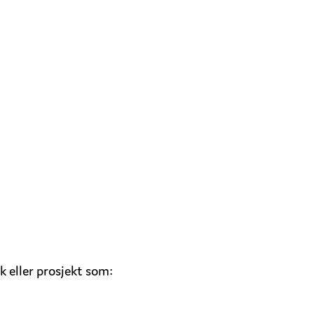
ak eller prosjekt som: