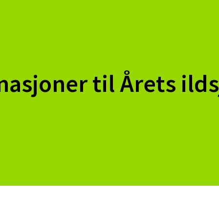
sjoner til Årets ilds