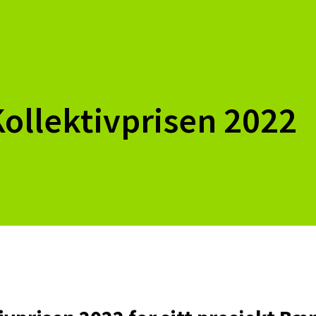
Kollektivprisen 2022