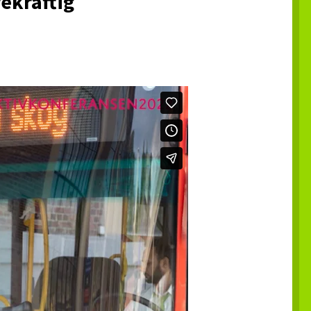
rekraftig