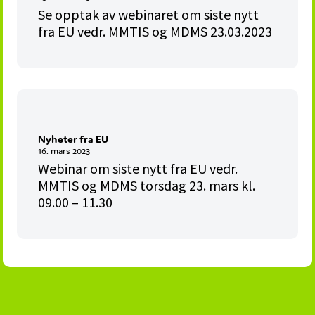
Se opptak av webinaret om siste nytt
fra EU vedr. MMTIS og MDMS 23.03.2023
Nyheter fra EU
16. mars 2023
Webinar om siste nytt fra EU vedr.
MMTIS og MDMS torsdag 23. mars kl.
09.00 – 11.30