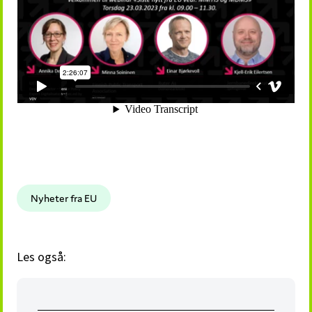
Nyheter fra EU
Les også: