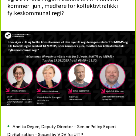
kommer i juni, medføre for kollektivtrafikk i
fylkeskommunal regi?
Annika Degen, Deputy Director – Senior Policy Expert
Digitalisation – Sec.ed by VDV fra UITP