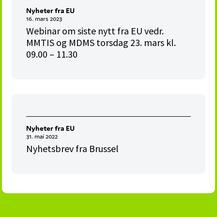
Nyheter fra EU
16. mars 2023
Webinar om siste nytt fra EU vedr.
MMTIS og MDMS torsdag 23. mars kl.
09.00 – 11.30
Nyheter fra EU
31. mai 2022
Nyhetsbrev fra Brussel