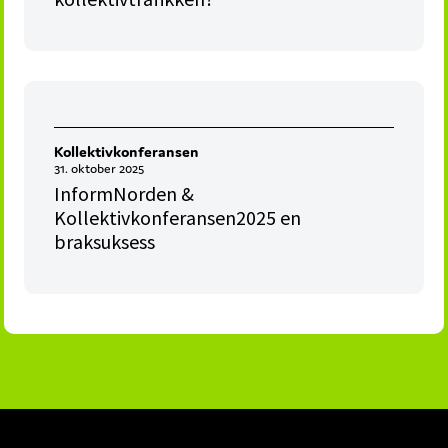
Kollektivkonferansen
31. oktober 2025
InformNorden &
Kollektivkonferansen2025 en
braksuksess