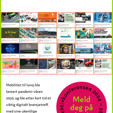
Mobilitet til lunsj ble
lansert pandemi-våren
2020, og ble etter kort tid et
viktig digitalt bransjetreff,
med sine ukentlige