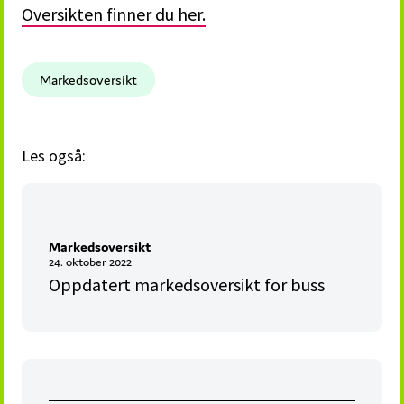
Oversikten finner du her.
Markedsoversikt
Les også:
Markedsoversikt
24. oktober 2022
Oppdatert markedsoversikt for buss