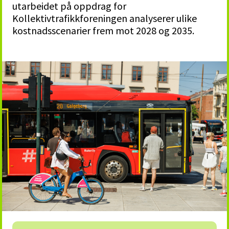
utarbeidet på oppdrag for
Kollektivtrafikkforeningen analyserer ulike
kostnadsscenarier frem mot 2028 og 2035.