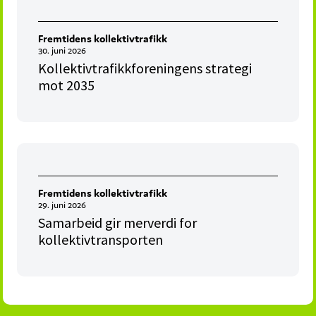
Fremtidens kollektivtrafikk
30. juni 2026
Kollektivtrafikkforeningens strategi
mot 2035
Fremtidens kollektivtrafikk
29. juni 2026
Samarbeid gir merverdi for
kollektivtransporten