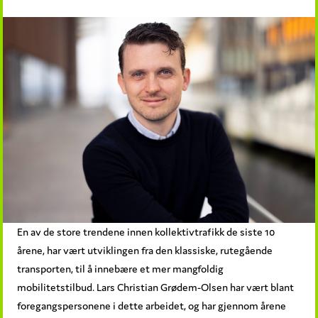
En av de store trendene innen kollektivtrafikk de siste 10
årene, har vært utviklingen fra den klassiske, rutegående
transporten, til å innebære et mer mangfoldig
mobilitetstilbud. Lars Christian Grødem-Olsen har vært blant
foregangspersonene i dette arbeidet, og har gjennom årene