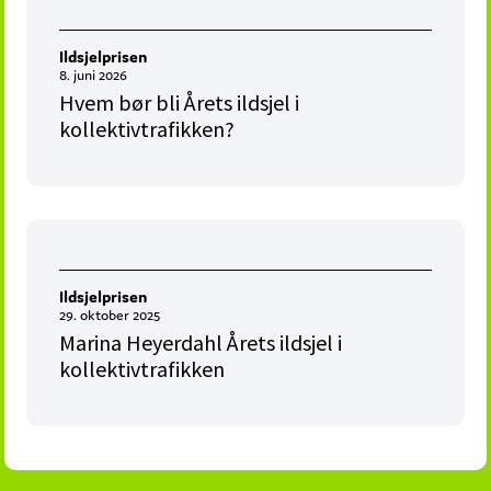
Ildsjelprisen
8. juni 2026
Hvem bør bli Årets ildsjel i
kollektivtrafikken?
Ildsjelprisen
29. oktober 2025
Marina Heyerdahl Årets ildsjel i
kollektivtrafikken