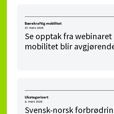
Bærekraftig mobilitet
27. mars 2026
Se opptak fra webinaret
mobilitet blir avgjørend
Ukategorisert
4. mars 2026
Svensk-norsk forbrødrin