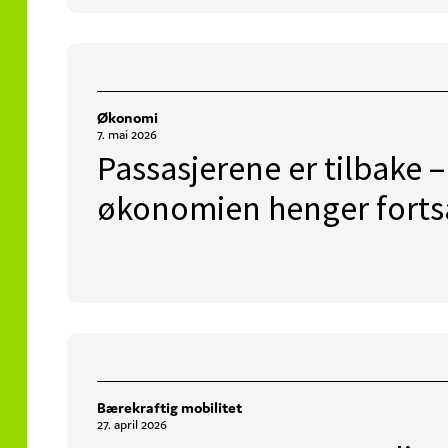
Økonomi
7. mai 2026
Passasjerene er tilbake 
økonomien henger fortsa
Bærekraftig mobilitet
27. april 2026