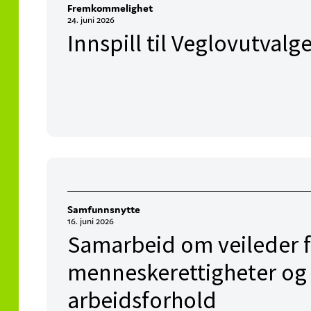
Fremkommelighet
24. juni 2026
Innspill til Veglovutvalg
Samfunnsnytte
16. juni 2026
Samarbeid om veileder 
menneskerettigheter og
arbeidsforhold