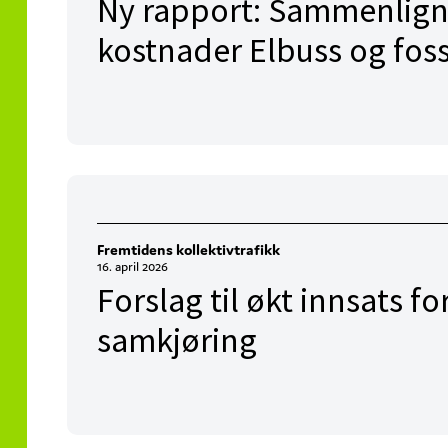
Ny rapport: Sammenlign
kostnader Elbuss og foss
Fremtidens kollektivtrafikk
16. april 2026
Forslag til økt innsats fo
samkjøring