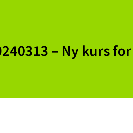
20240313 – Ny kurs fo