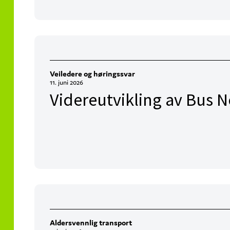
Veiledere og høringssvar
11. juni 2026
Videreutvikling av Bus N
Aldersvennlig transport