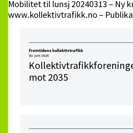
Mobilitet til lunsj 20240313 – Ny 
www.kollektivtrafikk.no – Publik
Fremtidens kollektivtrafikk
30. juni 2026
Kollektivtrafikkforening
mot 2035