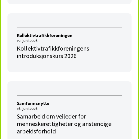
Kollektivtrafikkforeningen
19. juni 2026
Kollektivtrafikkforeningens
introduksjonskurs 2026
Samfunnsnytte
16. juni 2026
Samarbeid om veileder for
menneskerettigheter og anstendige
arbeidsforhold