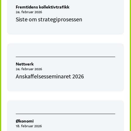
Fremtidens kollektivtrafikk
24. februar 2026
Siste om strategiprosessen
Nettverk
24. februar 2026
Anskaffelsesseminaret 2026
Økonomi
18. februar 2026