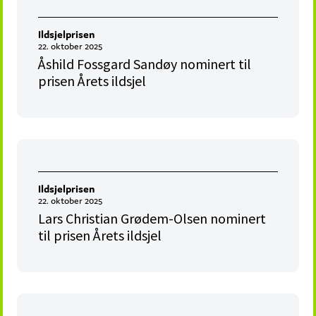
Ildsjelprisen
22. oktober 2025
Åshild Fossgard Sandøy nominert til
prisen Årets ildsjel
Ildsjelprisen
22. oktober 2025
Lars Christian Grødem-Olsen nominert
til prisen Årets ildsjel