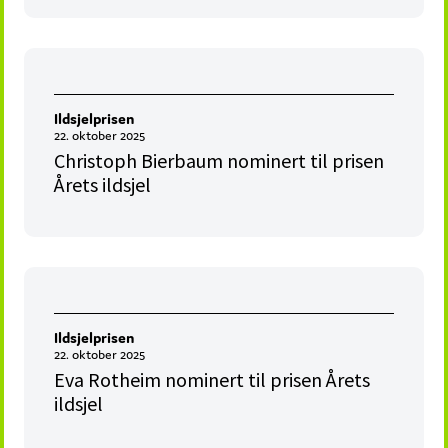
Ildsjelprisen
22. oktober 2025
Christoph Bierbaum nominert til prisen
Årets ildsjel
Ildsjelprisen
22. oktober 2025
Eva Rotheim nominert til prisen Årets
ildsjel