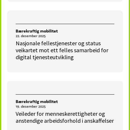
Bærekraftig mobilitet
22. desember 2025
Nasjonale fellestjenester og status
veikartet mot ett felles samarbeid for
digital tjenesteutvikling
Bærekraftig mobilitet
19. desember 2025
Veileder for menneskerettigheter og
anstendige arbeidsforhold i anskaffelser