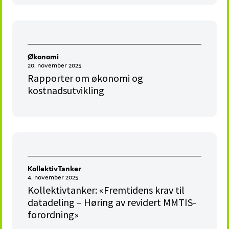
Økonomi
20. november 2025
Rapporter om økonomi og
kostnadsutvikling
KollektivTanker
4. november 2025
Kollektivtanker: «Fremtidens krav til
datadeling – Høring av revidert MMTIS-
forordning»