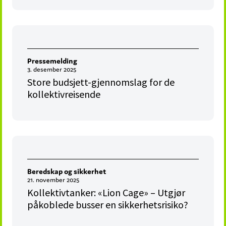
Pressemelding
3. desember 2025
Store budsjett-gjennomslag for de
kollektivreisende
Beredskap og sikkerhet
21. november 2025
Kollektivtanker: «Lion Cage» – Utgjør
påkoblede busser en sikkerhetsrisiko?