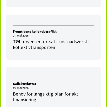
Fremtidens kollektivtrafikk
21. mai 2026
TØI forventer fortsatt kostnadsvekst i
kollektivtransporten
Kollektivløftet
13. mai 2026
Behov for langsiktig plan for økt
finansiering