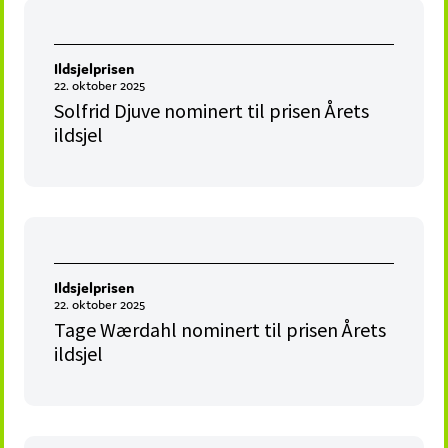
Ildsjelprisen
22. oktober 2025
Solfrid Djuve nominert til prisen Årets
ildsjel
Ildsjelprisen
22. oktober 2025
Tage Wærdahl nominert til prisen Årets
ildsjel