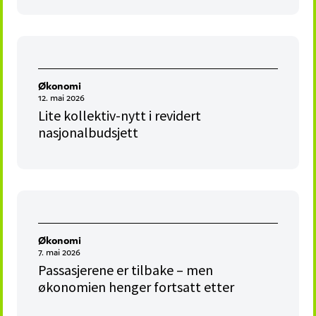
Økonomi
12. mai 2026
Lite kollektiv-nytt i revidert
nasjonalbudsjett
Økonomi
7. mai 2026
Passasjerene er tilbake – men
økonomien henger fortsatt etter