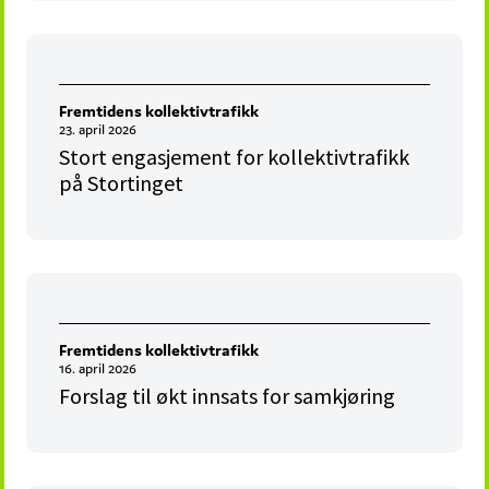
Fremtidens kollektivtrafikk
23. april 2026
Stort engasjement for kollektivtrafikk
på Stortinget
Fremtidens kollektivtrafikk
16. april 2026
Forslag til økt innsats for samkjøring