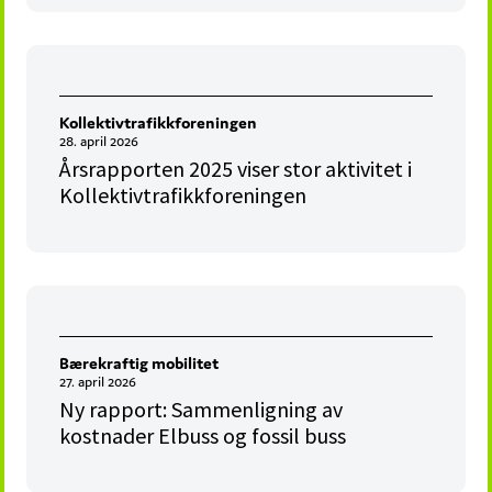
Kollektivtrafikkforeningen
28. april 2026
Årsrapporten 2025 viser stor aktivitet i
Kollektivtrafikkforeningen
Bærekraftig mobilitet
27. april 2026
Ny rapport: Sammenligning av
kostnader Elbuss og fossil buss