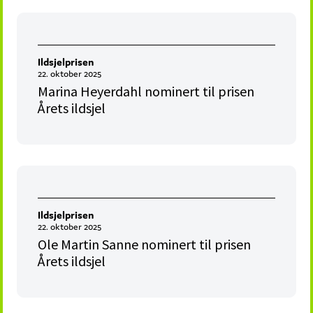
Ildsjelprisen
22. oktober 2025
Marina Heyerdahl nominert til prisen
Årets ildsjel
Ildsjelprisen
22. oktober 2025
Ole Martin Sanne nominert til prisen
Årets ildsjel