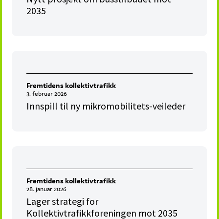
2035
Fremtidens kollektivtrafikk
3. februar 2026
Innspill til ny mikromobilitets-veileder
Fremtidens kollektivtrafikk
28. januar 2026
Lager strategi for
Kollektivtrafikkforeningen mot 2035