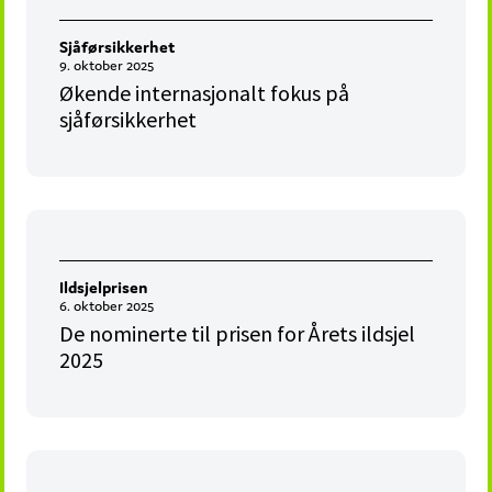
Sjåførsikkerhet
9. oktober 2025
Økende internasjonalt fokus på
sjåførsikkerhet
Ildsjelprisen
6. oktober 2025
De nominerte til prisen for Årets ildsjel
2025