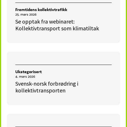
Fremtidens kollektivtrafikk
25. mars 2026
Se opptak fra webinaret:
Kollektivtransport som klimatiltak
Ukategorisert
4. mars 2026
Svensk-norsk forbrødring i
kollektivtransporten