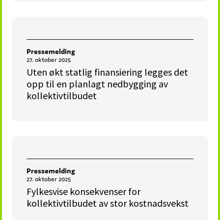
Pressemelding
27. oktober 2025
Uten økt statlig finansiering legges det
opp til en planlagt nedbygging av
kollektivtilbudet
Pressemelding
27. oktober 2025
Fylkesvise konsekvenser for
kollektivtilbudet av stor kostnadsvekst