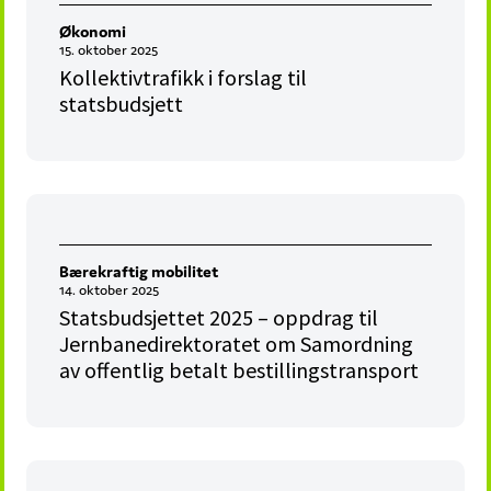
Økonomi
15. oktober 2025
Kollektivtrafikk i forslag til
statsbudsjett
Bærekraftig mobilitet
14. oktober 2025
Statsbudsjettet 2025 – oppdrag til
Jernbanedirektoratet om Samordning
av offentlig betalt bestillingstransport