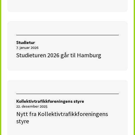
Studietur
7. januar 2026
Studieturen 2026 går til Hamburg
Kollektivtrafikkforeningens styre
22. desember 2025
Nytt fra Kollektivtrafikkforeningens
styre