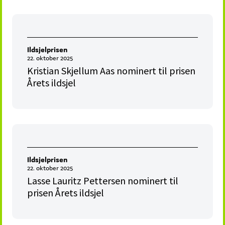
Ildsjelprisen
22. oktober 2025
Kristian Skjellum Aas nominert til prisen
Årets ildsjel
Ildsjelprisen
22. oktober 2025
Lasse Lauritz Pettersen nominert til
prisen Årets ildsjel