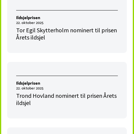
Ildsjelprisen
22. oktober 2025
Tor Egil Skytterholm nominert til prisen
Årets ildsjel
Ildsjelprisen
22. oktober 2025
Trond Hovland nominert til prisen Årets
ildsjel