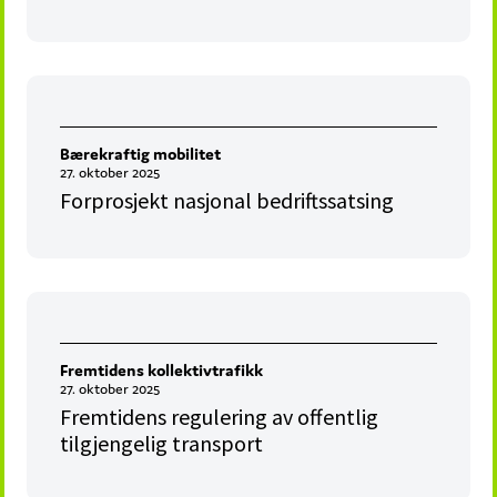
Bærekraftig mobilitet
27. oktober 2025
Forprosjekt nasjonal bedriftssatsing
Fremtidens kollektivtrafikk
27. oktober 2025
Fremtidens regulering av offentlig
tilgjengelig transport