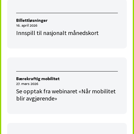
Billettløsninger
16. april 2026
Innspill til nasjonalt månedskort
Bærekraftig mobilitet
27. mars 2026
Se opptak fra webinaret «Når mobilitet
blir avgjørende»