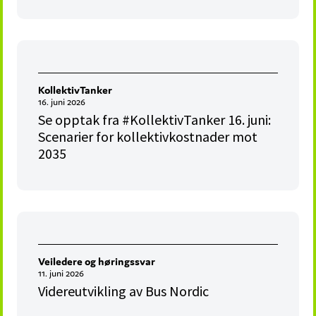
KollektivTanker
16. juni 2026
Se opptak fra #KollektivTanker 16. juni:
Scenarier for kollektivkostnader mot
2035
Veiledere og høringssvar
11. juni 2026
Videreutvikling av Bus Nordic