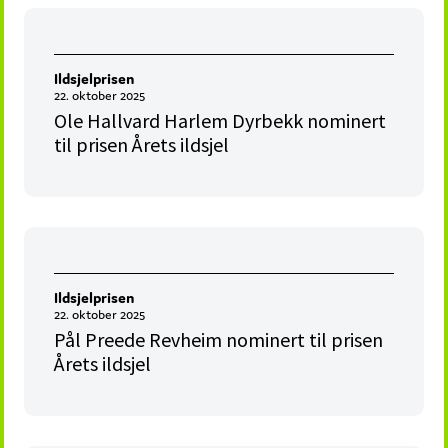
Ildsjelprisen
22. oktober 2025
Ole Hallvard Harlem Dyrbekk nominert
til prisen Årets ildsjel
Ildsjelprisen
22. oktober 2025
Pål Preede Revheim nominert til prisen
Årets ildsjel