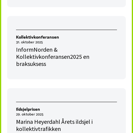
Kollektivkonferansen
31. oktober 2025
InformNorden &
Kollektivkonferansen2025 en
braksuksess
Ildsjelprisen
29. oktober 2025
Marina Heyerdahl Årets ildsjel i
kollektivtrafikken