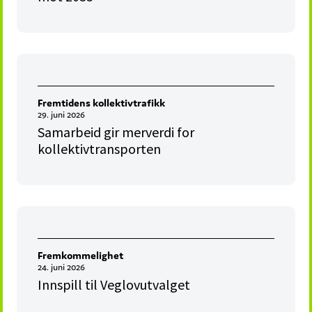
Fremtidens kollektivtrafikk
29. juni 2026
Samarbeid gir merverdi for
kollektivtransporten
Fremkommelighet
24. juni 2026
Innspill til Veglovutvalget