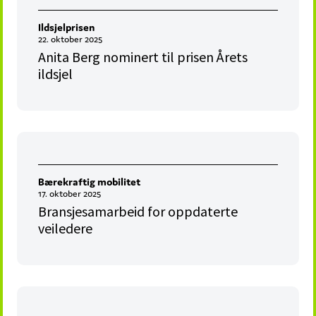
Ildsjelprisen
22. oktober 2025
Anita Berg nominert til prisen Årets
ildsjel
Bærekraftig mobilitet
17. oktober 2025
Bransjesamarbeid for oppdaterte
veiledere