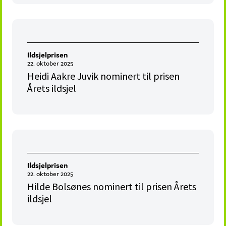
Ildsjelprisen
22. oktober 2025
Heidi Aakre Juvik nominert til prisen
Årets ildsjel
Ildsjelprisen
22. oktober 2025
Hilde Bolsønes nominert til prisen Årets
ildsjel