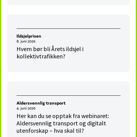
Ildsjelprisen
8. juni 2026
Hvem bør bli Årets ildsjel i
kollektivtrafikken?
Aldersvennlig transport
4. juni 2026
Her kan du se opptak fra webinaret:
Aldersvennlig transport og digitalt
utenforskap – hva skal til?