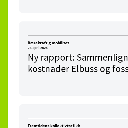
Bærekraftig mobilitet
27. april 2026
Ny rapport: Sammenlign
kostnader Elbuss og foss
Fremtidens kollektivtrafikk