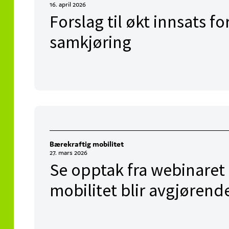
16. april 2026
Forslag til økt innsats fo
samkjøring
Bærekraftig mobilitet
27. mars 2026
Se opptak fra webinaret
mobilitet blir avgjørend