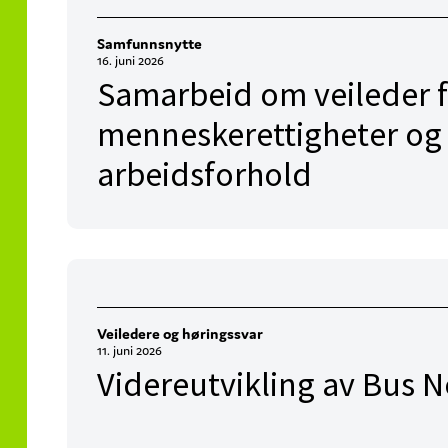
Samfunnsnytte
16. juni 2026
Samarbeid om veileder 
menneskerettigheter og
arbeidsforhold
Veiledere og høringssvar
11. juni 2026
Videreutvikling av Bus N