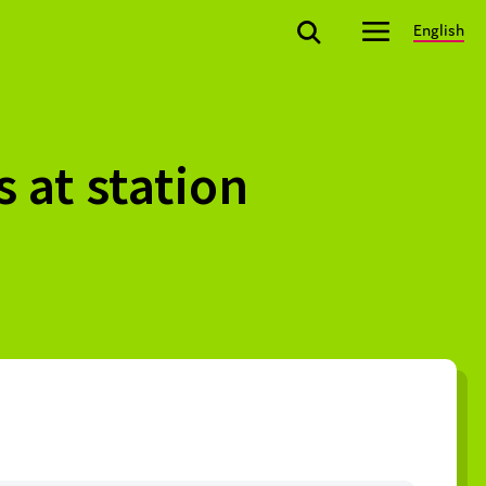
English
 at station