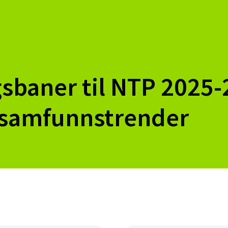
gsbaner til NTP 2025-
 samfunnstrender