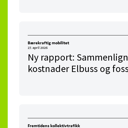
Bærekraftig mobilitet
27. april 2026
Ny rapport: Sammenlign
kostnader Elbuss og foss
Fremtidens kollektivtrafikk