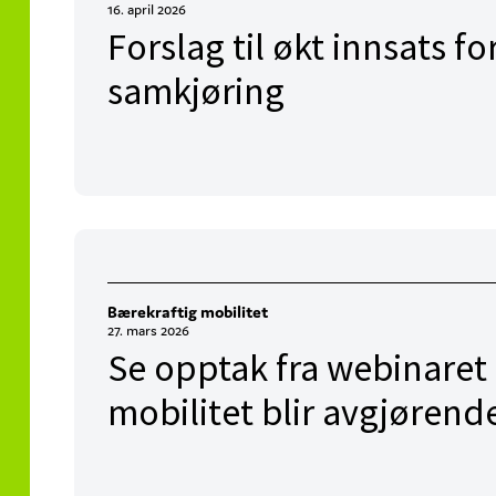
16. april 2026
Forslag til økt innsats fo
samkjøring
Bærekraftig mobilitet
27. mars 2026
Se opptak fra webinaret
mobilitet blir avgjørend