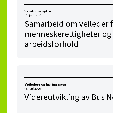
Samfunnsnytte
16. juni 2026
Samarbeid om veileder 
menneskerettigheter og
arbeidsforhold
Veiledere og høringssvar
11. juni 2026
Videreutvikling av Bus N