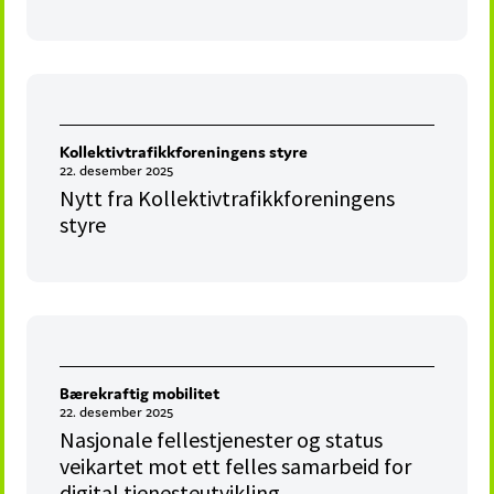
Kollektivtrafikkforeningens styre
22. desember 2025
Nytt fra Kollektivtrafikkforeningens
styre
Bærekraftig mobilitet
22. desember 2025
Nasjonale fellestjenester og status
veikartet mot ett felles samarbeid for
digital tjenesteutvikling