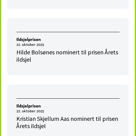
Ildsjelprisen
22. oktober 2025
Hilde Bolsønes nominert til prisen Årets
ildsjel
Ildsjelprisen
22. oktober 2025
Kristian Skjellum Aas nominert til prisen
Årets ildsjel