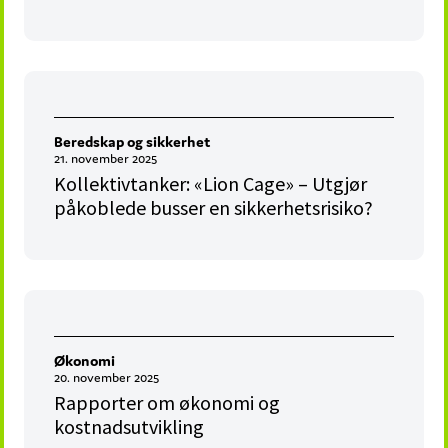
Beredskap og sikkerhet
21. november 2025
Kollektivtanker: «Lion Cage» – Utgjør
påkoblede busser en sikkerhetsrisiko?
Økonomi
20. november 2025
Rapporter om økonomi og
kostnadsutvikling