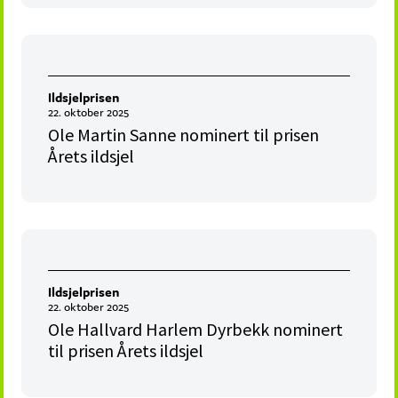
Ildsjelprisen
22. oktober 2025
Ole Martin Sanne nominert til prisen
Årets ildsjel
Ildsjelprisen
22. oktober 2025
Ole Hallvard Harlem Dyrbekk nominert
til prisen Årets ildsjel