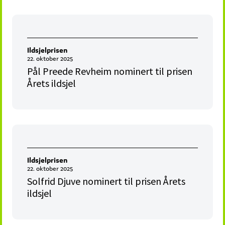
Ildsjelprisen
22. oktober 2025
Pål Preede Revheim nominert til prisen
Årets ildsjel
Ildsjelprisen
22. oktober 2025
Solfrid Djuve nominert til prisen Årets
ildsjel