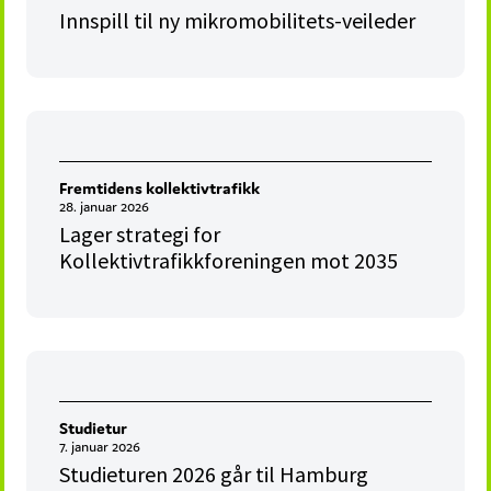
Innspill til ny mikromobilitets-veileder
Fremtidens kollektivtrafikk
28. januar 2026
Lager strategi for
Kollektivtrafikkforeningen mot 2035
Studietur
7. januar 2026
Studieturen 2026 går til Hamburg