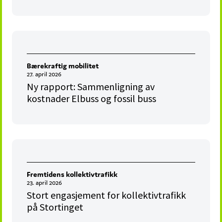
Bærekraftig mobilitet
27. april 2026
Ny rapport: Sammenligning av
kostnader Elbuss og fossil buss
Fremtidens kollektivtrafikk
23. april 2026
Stort engasjement for kollektivtrafikk
på Stortinget