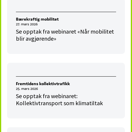
Bærekraftig mobilitet
27. mars 2026
Se opptak fra webinaret «Når mobilitet
blir avgjørende»
Fremtidens kollektivtrafikk
25. mars 2026
Se opptak fra webinaret:
Kollektivtransport som klimatiltak