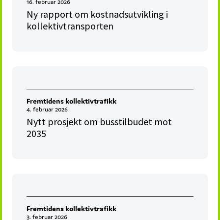
16. februar 2026
Ny rapport om kostnadsutvikling i
kollektivtransporten
Fremtidens kollektivtrafikk
4. februar 2026
Nytt prosjekt om busstilbudet mot
2035
Fremtidens kollektivtrafikk
3. februar 2026