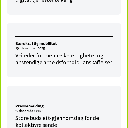
Bærekraftig mobilitet
19. desember 2025
Veileder for menneskerettigheter og
anstendige arbeidsforhold i anskaffelser
Pressemelding
3. desember 2025
Store budsjett-gjennomslag for de
kollektivreisende