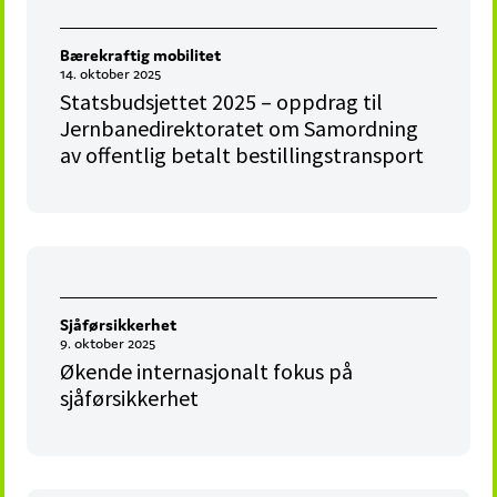
Bærekraftig mobilitet
14. oktober 2025
Statsbudsjettet 2025 – oppdrag til
Jernbanedirektoratet om Samordning
av offentlig betalt bestillingstransport
Sjåførsikkerhet
9. oktober 2025
Økende internasjonalt fokus på
sjåførsikkerhet