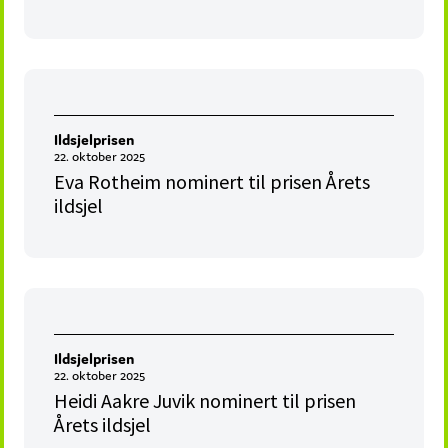
Ildsjelprisen
22. oktober 2025
Eva Rotheim nominert til prisen Årets
ildsjel
Ildsjelprisen
22. oktober 2025
Heidi Aakre Juvik nominert til prisen
Årets ildsjel