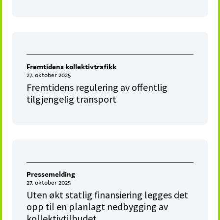
Fremtidens kollektivtrafikk
27. oktober 2025
Fremtidens regulering av offentlig
tilgjengelig transport
Pressemelding
27. oktober 2025
Uten økt statlig finansiering legges det
opp til en planlagt nedbygging av
kollektivtilbudet