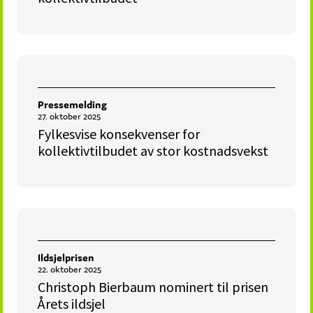
Pressemelding
27. oktober 2025
Fylkesvise konsekvenser for
kollektivtilbudet av stor kostnadsvekst
Ildsjelprisen
22. oktober 2025
Christoph Bierbaum nominert til prisen
Årets ildsjel