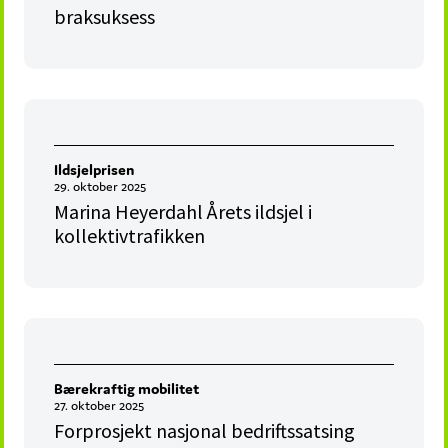
braksuksess
Ildsjelprisen
29. oktober 2025
Marina Heyerdahl Årets ildsjel i
kollektivtrafikken
Bærekraftig mobilitet
27. oktober 2025
Forprosjekt nasjonal bedriftssatsing