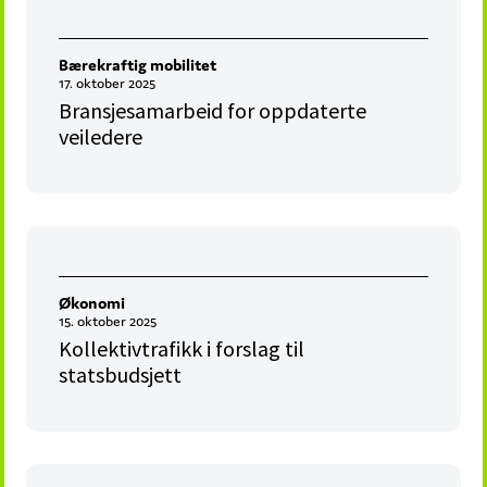
Bærekraftig mobilitet
17. oktober 2025
Bransjesamarbeid for oppdaterte
veiledere
Økonomi
15. oktober 2025
Kollektivtrafikk i forslag til
statsbudsjett