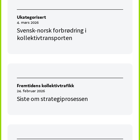
Ukategorisert
4. mars 2026
Svensk-norsk forbrødring i
kollektivtransporten
Fremtidens kollektivtrafikk
24. februar 2026
Siste om strategiprosessen