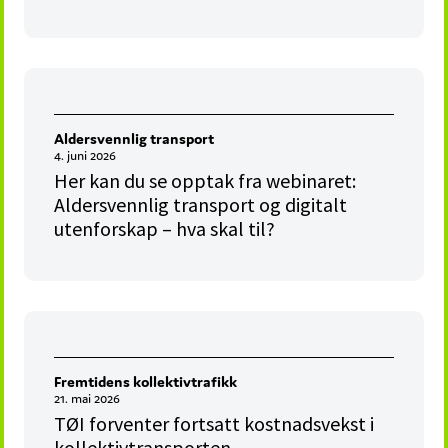
Aldersvennlig transport
4. juni 2026
Her kan du se opptak fra webinaret:
Aldersvennlig transport og digitalt
utenforskap – hva skal til?
Fremtidens kollektivtrafikk
21. mai 2026
TØI forventer fortsatt kostnadsvekst i
kollektivtransporten