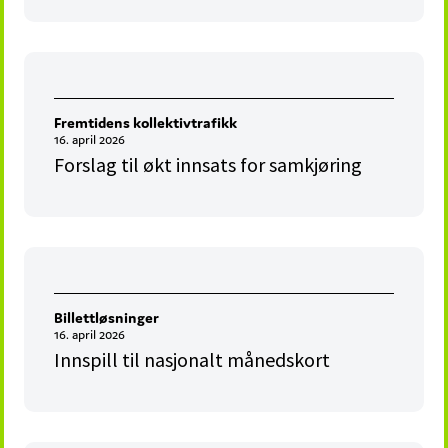
Fremtidens kollektivtrafikk
16. april 2026
Forslag til økt innsats for samkjøring
Billettløsninger
16. april 2026
Innspill til nasjonalt månedskort