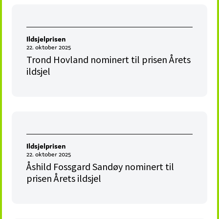
Ildsjelprisen
22. oktober 2025
Trond Hovland nominert til prisen Årets
ildsjel
Ildsjelprisen
22. oktober 2025
Åshild Fossgard Sandøy nominert til
prisen Årets ildsjel