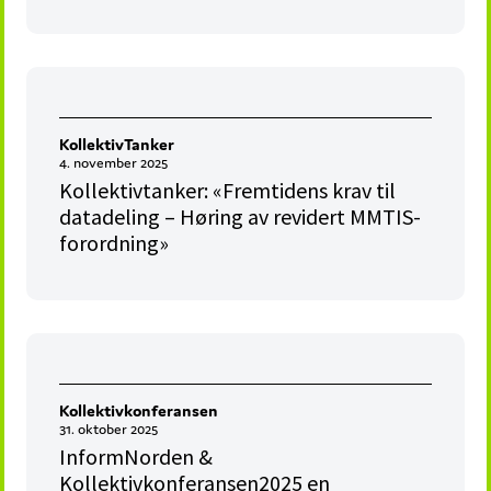
KollektivTanker
4. november 2025
Kollektivtanker: «Fremtidens krav til
datadeling – Høring av revidert MMTIS-
forordning»
Kollektivkonferansen
31. oktober 2025
InformNorden &
Kollektivkonferansen2025 en