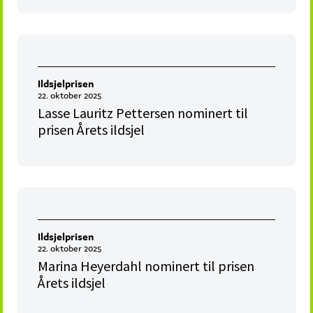
Ildsjelprisen
22. oktober 2025
Lasse Lauritz Pettersen nominert til
prisen Årets ildsjel
Ildsjelprisen
22. oktober 2025
Marina Heyerdahl nominert til prisen
Årets ildsjel