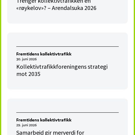
Trenger kollektivtrafikken en
«røykelov»? – Arendalsuka 2026
Fremtidens kollektivtrafikk
30. juni 2026
Kollektivtrafikkforeningens strategi
mot 2035
Fremtidens kollektivtrafikk
29. juni 2026
Samarbeid gir merverdi for