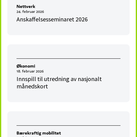
Nettverk
24. februar 2026
Anskaffelsesseminaret 2026
Økonomi
18. februar 2026
Innspill til utredning av nasjonalt
månedskort
Bærekraftig mobilitet