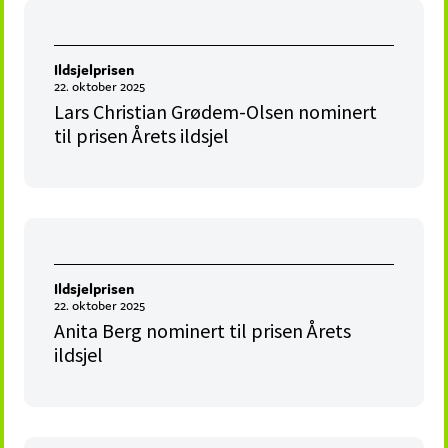
Ildsjelprisen
22. oktober 2025
Lars Christian Grødem-Olsen nominert
til prisen Årets ildsjel
Ildsjelprisen
22. oktober 2025
Anita Berg nominert til prisen Årets
ildsjel