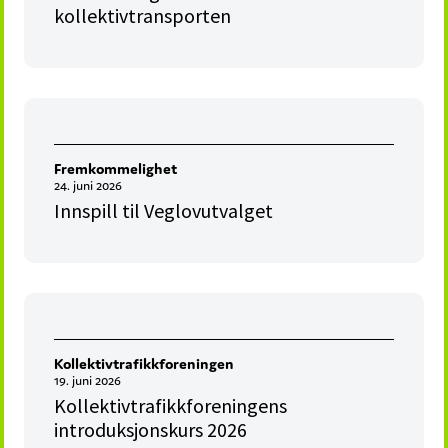
kollektivtransporten
Fremkommelighet
24. juni 2026
Innspill til Veglovutvalget
Kollektivtrafikkforeningen
19. juni 2026
Kollektivtrafikkforeningens
introduksjonskurs 2026