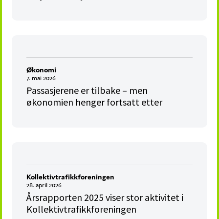
Økonomi
7. mai 2026
Passasjerene er tilbake – men
økonomien henger fortsatt etter
Kollektivtrafikkforeningen
28. april 2026
Årsrapporten 2025 viser stor aktivitet i
Kollektivtrafikkforeningen