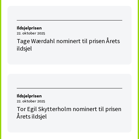
Ildsjelprisen
22. oktober 2025
Tage Wærdahl nominert til prisen Årets
ildsjel
Ildsjelprisen
22. oktober 2025
Tor Egil Skytterholm nominert til prisen
Årets ildsjel