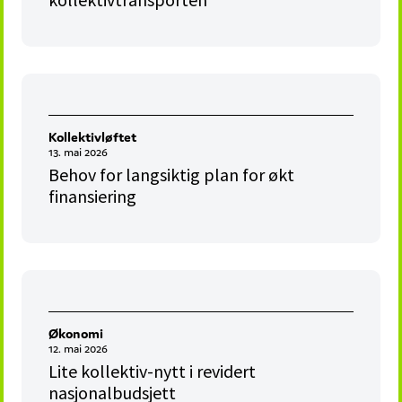
Kollektivløftet
13. mai 2026
Behov for langsiktig plan for økt
finansiering
Økonomi
12. mai 2026
Lite kollektiv-nytt i revidert
nasjonalbudsjett