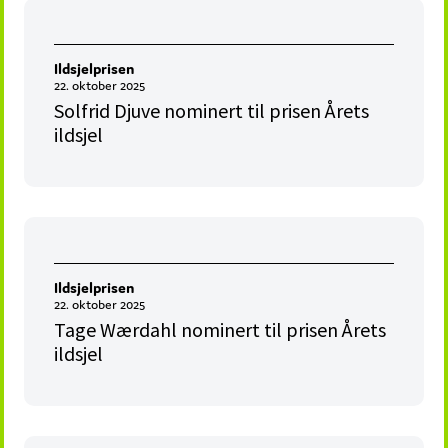
Ildsjelprisen
22. oktober 2025
Solfrid Djuve nominert til prisen Årets
ildsjel
Ildsjelprisen
22. oktober 2025
Tage Wærdahl nominert til prisen Årets
ildsjel