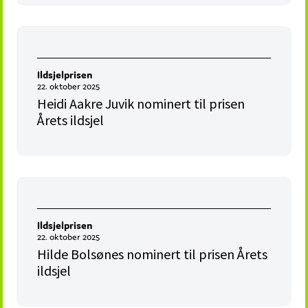
Ildsjelprisen
22. oktober 2025
Heidi Aakre Juvik nominert til prisen
Årets ildsjel
Ildsjelprisen
22. oktober 2025
Hilde Bolsønes nominert til prisen Årets
ildsjel