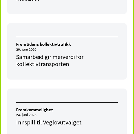
Fremtidens kollektivtrafikk
29. juni 2026
Samarbeid gir merverdi for
kollektivtransporten
Fremkommelighet
24. juni 2026
Innspill til Veglovutvalget