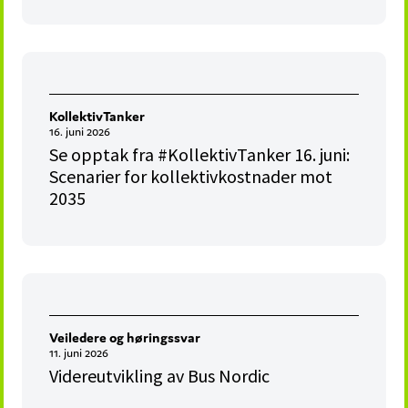
KollektivTanker
16. juni 2026
Se opptak fra #KollektivTanker 16. juni:
Scenarier for kollektivkostnader mot
2035
Veiledere og høringssvar
11. juni 2026
Videreutvikling av Bus Nordic