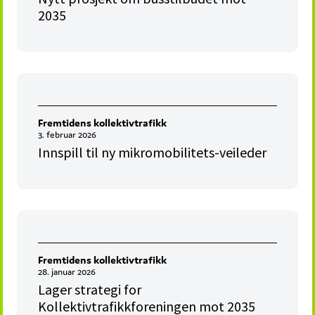
2035
Fremtidens kollektivtrafikk
3. februar 2026
Innspill til ny mikromobilitets-veileder
Fremtidens kollektivtrafikk
28. januar 2026
Lager strategi for
Kollektivtrafikkforeningen mot 2035