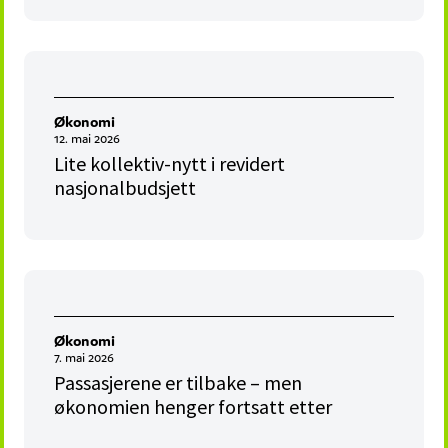
Økonomi
12. mai 2026
Lite kollektiv-nytt i revidert
nasjonalbudsjett
Økonomi
7. mai 2026
Passasjerene er tilbake – men
økonomien henger fortsatt etter