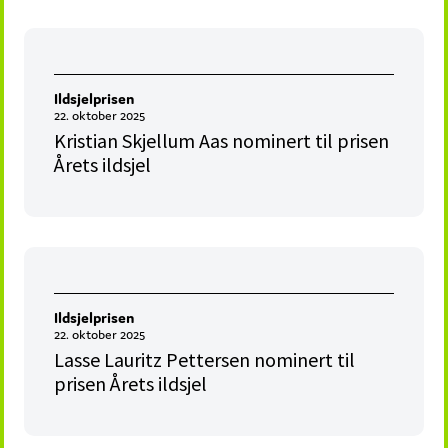
Ildsjelprisen
22. oktober 2025
Kristian Skjellum Aas nominert til prisen
Årets ildsjel
Ildsjelprisen
22. oktober 2025
Lasse Lauritz Pettersen nominert til
prisen Årets ildsjel