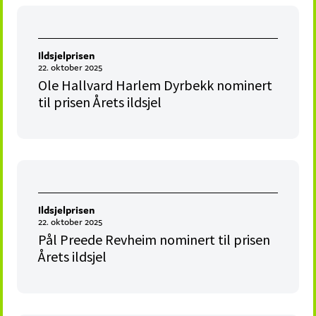
Ildsjelprisen
22. oktober 2025
Ole Hallvard Harlem Dyrbekk nominert
til prisen Årets ildsjel
Ildsjelprisen
22. oktober 2025
Pål Preede Revheim nominert til prisen
Årets ildsjel