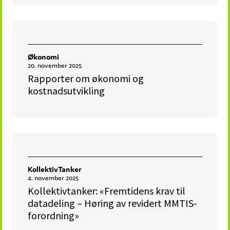
Økonomi
20. november 2025
Rapporter om økonomi og
kostnadsutvikling
KollektivTanker
4. november 2025
Kollektivtanker: «Fremtidens krav til
datadeling – Høring av revidert MMTIS-
forordning»