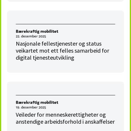
Bærekraftig mobilitet
22. desember 2025
Nasjonale fellestjenester og status
veikartet mot ett felles samarbeid for
digital tjenesteutvikling
Bærekraftig mobilitet
19. desember 2025
Veileder for menneskerettigheter og
anstendige arbeidsforhold i anskaffelser