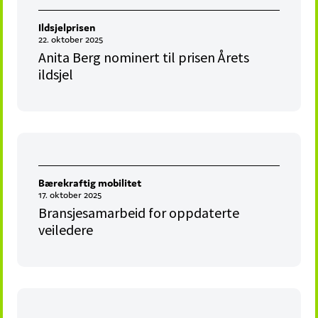
Ildsjelprisen
22. oktober 2025
Anita Berg nominert til prisen Årets
ildsjel
Bærekraftig mobilitet
17. oktober 2025
Bransjesamarbeid for oppdaterte
veiledere