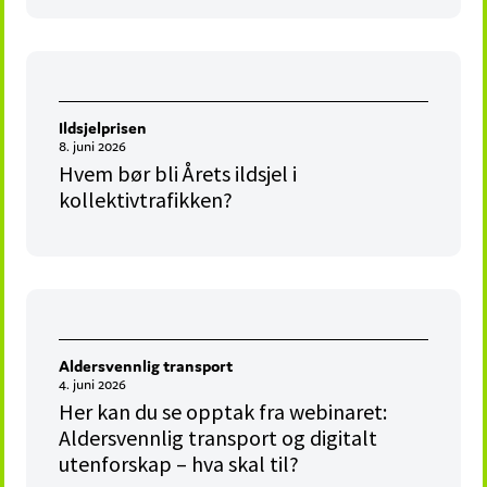
Ildsjelprisen
8. juni 2026
Hvem bør bli Årets ildsjel i
kollektivtrafikken?
Aldersvennlig transport
4. juni 2026
Her kan du se opptak fra webinaret:
Aldersvennlig transport og digitalt
utenforskap – hva skal til?