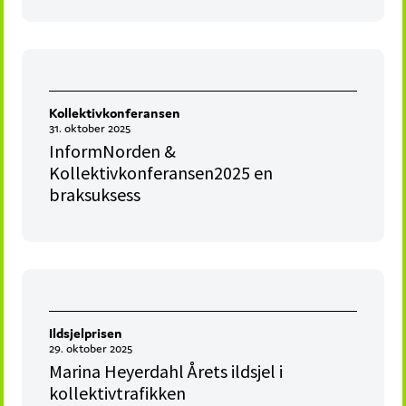
Kollektivkonferansen
31. oktober 2025
InformNorden &
Kollektivkonferansen2025 en
braksuksess
Ildsjelprisen
29. oktober 2025
Marina Heyerdahl Årets ildsjel i
kollektivtrafikken