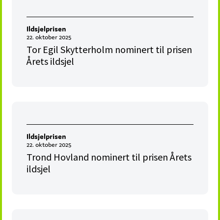
Ildsjelprisen
22. oktober 2025
Tor Egil Skytterholm nominert til prisen
Årets ildsjel
Ildsjelprisen
22. oktober 2025
Trond Hovland nominert til prisen Årets
ildsjel