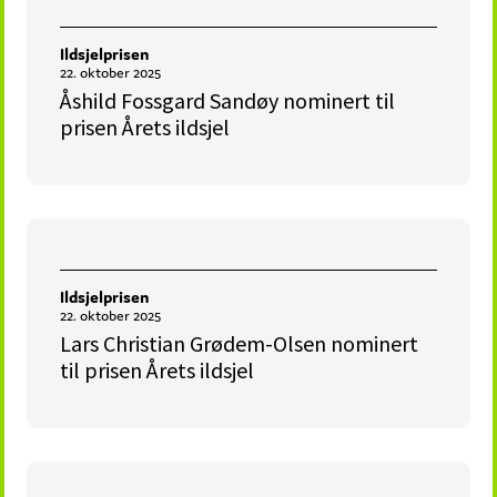
Ildsjelprisen
22. oktober 2025
Åshild Fossgard Sandøy nominert til
prisen Årets ildsjel
Ildsjelprisen
22. oktober 2025
Lars Christian Grødem-Olsen nominert
til prisen Årets ildsjel