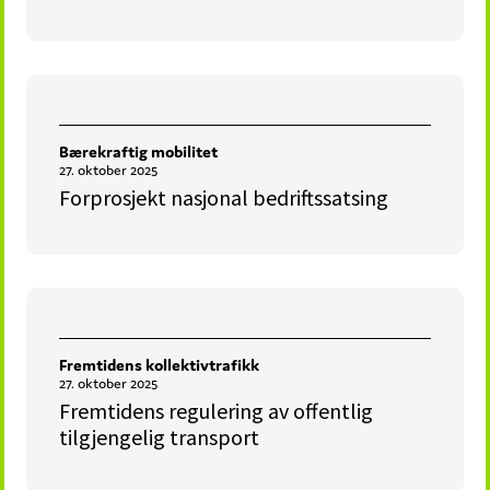
Bærekraftig mobilitet
27. oktober 2025
Forprosjekt nasjonal bedriftssatsing
Fremtidens kollektivtrafikk
27. oktober 2025
Fremtidens regulering av offentlig
tilgjengelig transport