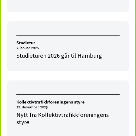
Studietur
7. januar 2026
Studieturen 2026 går til Hamburg
Kollektivtrafikkforeningens styre
22. desember 2025
Nytt fra Kollektivtrafikkforeningens
styre