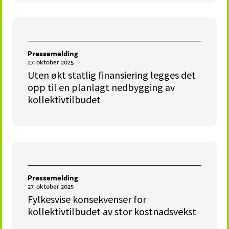
Pressemelding
27. oktober 2025
Uten økt statlig finansiering legges det
opp til en planlagt nedbygging av
kollektivtilbudet
Pressemelding
27. oktober 2025
Fylkesvise konsekvenser for
kollektivtilbudet av stor kostnadsvekst