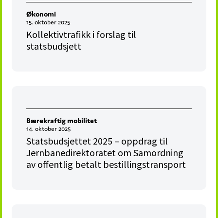
Økonomi
15. oktober 2025
Kollektivtrafikk i forslag til
statsbudsjett
Bærekraftig mobilitet
14. oktober 2025
Statsbudsjettet 2025 – oppdrag til
Jernbanedirektoratet om Samordning
av offentlig betalt bestillingstransport