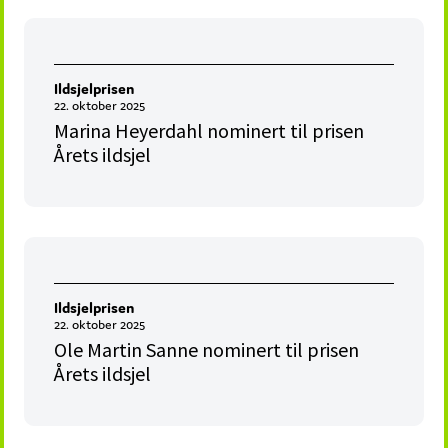
Ildsjelprisen
22. oktober 2025
Marina Heyerdahl nominert til prisen
Årets ildsjel
Ildsjelprisen
22. oktober 2025
Ole Martin Sanne nominert til prisen
Årets ildsjel