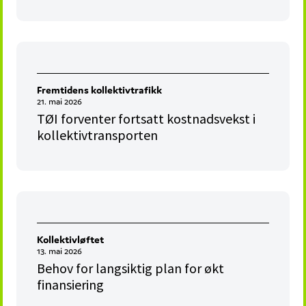
Fremtidens kollektivtrafikk
21. mai 2026
TØI forventer fortsatt kostnadsvekst i
kollektivtransporten
Kollektivløftet
13. mai 2026
Behov for langsiktig plan for økt
finansiering