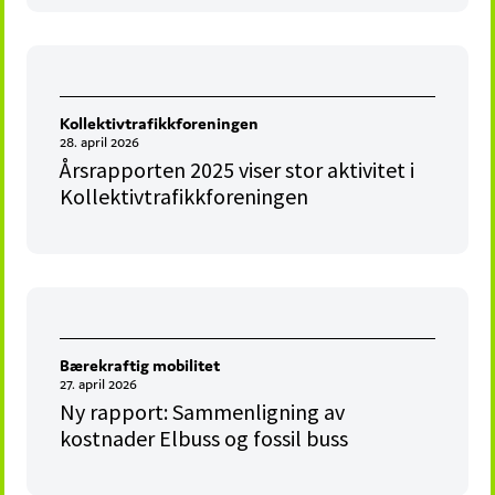
Kollektivtrafikkforeningen
28. april 2026
Årsrapporten 2025 viser stor aktivitet i
Kollektivtrafikkforeningen
Bærekraftig mobilitet
27. april 2026
Ny rapport: Sammenligning av
kostnader Elbuss og fossil buss