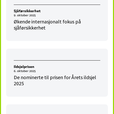
Sjåførsikkerhet
9. oktober 2025
Økende internasjonalt fokus på
sjåførsikkerhet
Ildsjelprisen
6. oktober 2025
De nominerte til prisen for Årets ildsjel
2025