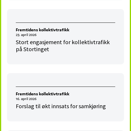
Fremtidens kollektivtrafikk
23. april 2026
Stort engasjement for kollektivtrafikk
på Stortinget
Fremtidens kollektivtrafikk
16. april 2026
Forslag til økt innsats for samkjøring