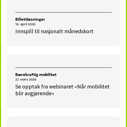
Billettløsninger
16. april 2026
Innspill til nasjonalt månedskort
Bærekraftig mobilitet
27. mars 2026
Se opptak fra webinaret «Når mobilitet
blir avgjørende»