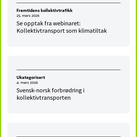
Fremtidens kollektivtrafikk
25. mars 2026
Se opptak fra webinaret:
Kollektivtransport som klimatiltak
Ukategorisert
4. mars 2026
Svensk-norsk forbrødring i
kollektivtransporten