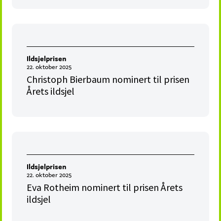
Ildsjelprisen
22. oktober 2025
Christoph Bierbaum nominert til prisen
Årets ildsjel
Ildsjelprisen
22. oktober 2025
Eva Rotheim nominert til prisen Årets
ildsjel