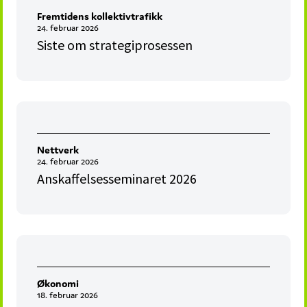
Fremtidens kollektivtrafikk
24. februar 2026
Siste om strategiprosessen
Nettverk
24. februar 2026
Anskaffelsesseminaret 2026
Økonomi
18. februar 2026