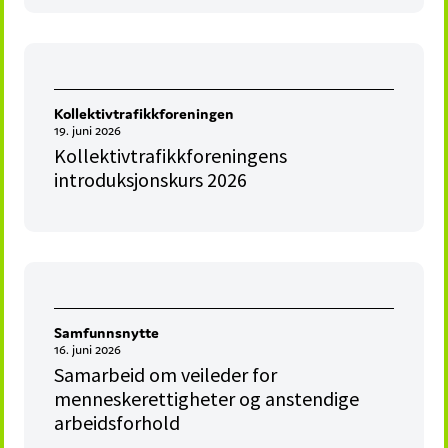
Kollektivtrafikkforeningen
19. juni 2026
Kollektivtrafikkforeningens
introduksjonskurs 2026
Samfunnsnytte
16. juni 2026
Samarbeid om veileder for
menneskerettigheter og anstendige
arbeidsforhold