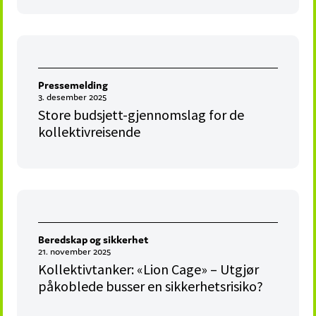
Pressemelding
3. desember 2025
Store budsjett-gjennomslag for de
kollektivreisende
Beredskap og sikkerhet
21. november 2025
Kollektivtanker: «Lion Cage» – Utgjør
påkoblede busser en sikkerhetsrisiko?