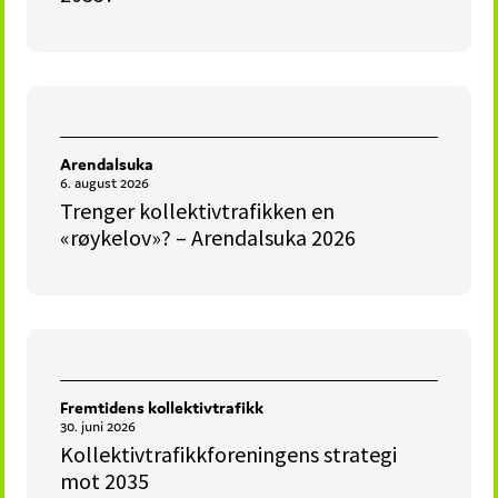
Arendalsuka
6. august 2026
Trenger kollektivtrafikken en
«røykelov»? – Arendalsuka 2026
Fremtidens kollektivtrafikk
30. juni 2026
Kollektivtrafikkforeningens strategi
mot 2035