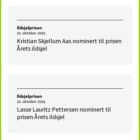
Ildsjelprisen
22. oktober 2025
Kristian Skjellum Aas nominert til prisen
Årets ildsjel
Ildsjelprisen
22. oktober 2025
Lasse Lauritz Pettersen nominert til
prisen Årets ildsjel