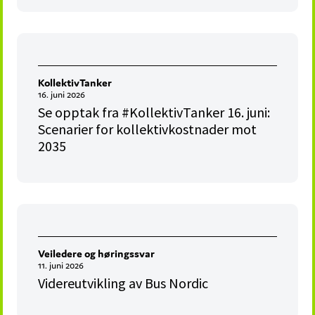
KollektivTanker
16. juni 2026
Se opptak fra #KollektivTanker 16. juni:
Scenarier for kollektivkostnader mot
2035
Veiledere og høringssvar
11. juni 2026
Videreutvikling av Bus Nordic