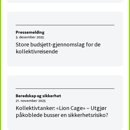
Pressemelding
3. desember 2025
Store budsjett-gjennomslag for de
kollektivreisende
Beredskap og sikkerhet
21. november 2025
Kollektivtanker: «Lion Cage» – Utgjør
påkoblede busser en sikkerhetsrisiko?