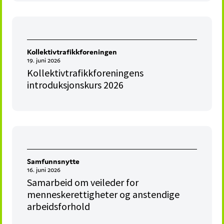
Kollektivtrafikkforeningen
19. juni 2026
Kollektivtrafikkforeningens
introduksjonskurs 2026
Samfunnsnytte
16. juni 2026
Samarbeid om veileder for
menneskerettigheter og anstendige
arbeidsforhold