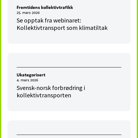
Fremtidens kollektivtrafikk
25. mars 2026
Se opptak fra webinaret:
Kollektivtransport som klimatiltak
Ukategorisert
4. mars 2026
Svensk-norsk forbrødring i
kollektivtransporten