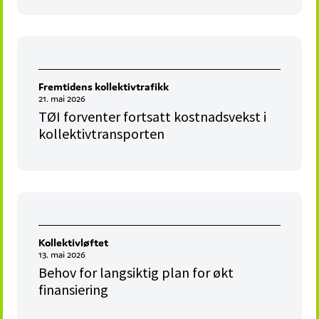
Fremtidens kollektivtrafikk
21. mai 2026
TØI forventer fortsatt kostnadsvekst i
kollektivtransporten
Kollektivløftet
13. mai 2026
Behov for langsiktig plan for økt
finansiering