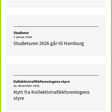
Studietur
7. januar 2026
Studieturen 2026 går til Hamburg
Kollektivtrafikkforeningens styre
22. desember 2025
Nytt fra Kollektivtrafikkforeningens
styre