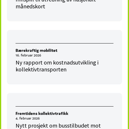
månedskort
Bærekraftig mobilitet
16. februar 2026
Ny rapport om kostnadsutvikling i
kollektivtransporten
Fremtidens kollektivtrafikk
4. februar 2026
Nytt prosjekt om busstilbudet mot