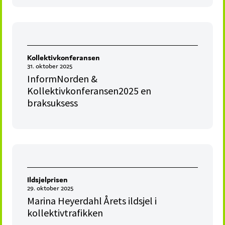
Kollektivkonferansen
31. oktober 2025
InformNorden &
Kollektivkonferansen2025 en
braksuksess
Ildsjelprisen
29. oktober 2025
Marina Heyerdahl Årets ildsjel i
kollektivtrafikken