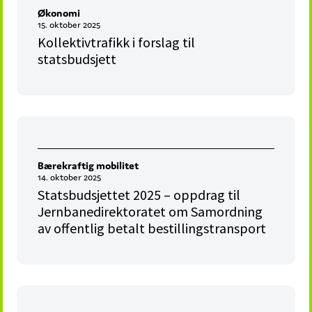
Økonomi
15. oktober 2025
Kollektivtrafikk i forslag til
statsbudsjett
Bærekraftig mobilitet
14. oktober 2025
Statsbudsjettet 2025 – oppdrag til
Jernbanedirektoratet om Samordning
av offentlig betalt bestillingstransport