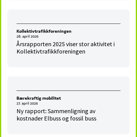
Kollektivtrafikkforeningen
28. april 2026
Årsrapporten 2025 viser stor aktivitet i
Kollektivtrafikkforeningen
Bærekraftig mobilitet
27. april 2026
Ny rapport: Sammenligning av
kostnader Elbuss og fossil buss