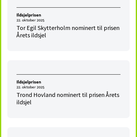
Ildsjelprisen
22. oktober 2025
Tor Egil Skytterholm nominert til prisen
Årets ildsjel
Ildsjelprisen
22. oktober 2025
Trond Hovland nominert til prisen Årets
ildsjel