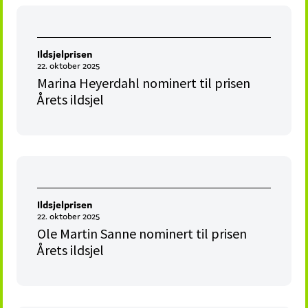
Ildsjelprisen
22. oktober 2025
Marina Heyerdahl nominert til prisen
Årets ildsjel
Ildsjelprisen
22. oktober 2025
Ole Martin Sanne nominert til prisen
Årets ildsjel