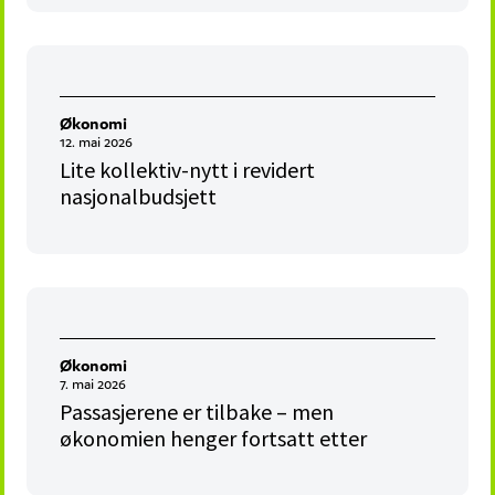
Økonomi
12. mai 2026
Lite kollektiv-nytt i revidert
nasjonalbudsjett
Økonomi
7. mai 2026
Passasjerene er tilbake – men
økonomien henger fortsatt etter