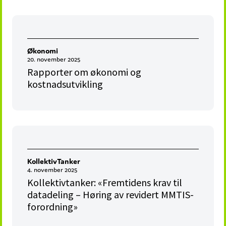
Økonomi
20. november 2025
Rapporter om økonomi og
kostnadsutvikling
KollektivTanker
4. november 2025
Kollektivtanker: «Fremtidens krav til
datadeling – Høring av revidert MMTIS-
forordning»