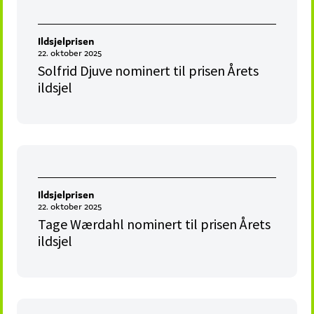
Ildsjelprisen
22. oktober 2025
Solfrid Djuve nominert til prisen Årets
ildsjel
Ildsjelprisen
22. oktober 2025
Tage Wærdahl nominert til prisen Årets
ildsjel