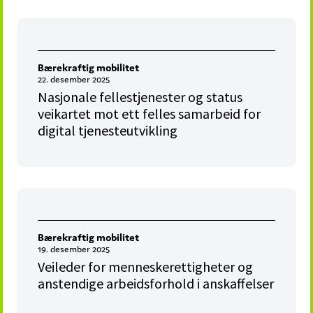
Bærekraftig mobilitet
22. desember 2025
Nasjonale fellestjenester og status
veikartet mot ett felles samarbeid for
digital tjenesteutvikling
Bærekraftig mobilitet
19. desember 2025
Veileder for menneskerettigheter og
anstendige arbeidsforhold i anskaffelser