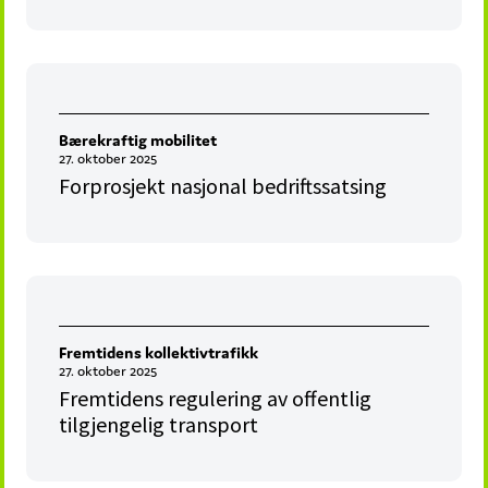
Bærekraftig mobilitet
27. oktober 2025
Forprosjekt nasjonal bedriftssatsing
Fremtidens kollektivtrafikk
27. oktober 2025
Fremtidens regulering av offentlig
tilgjengelig transport