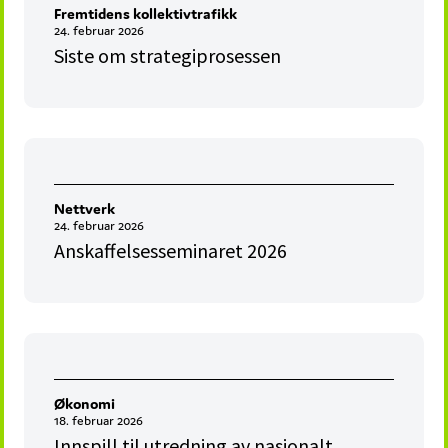
Fremtidens kollektivtrafikk
24. februar 2026
Siste om strategiprosessen
Nettverk
24. februar 2026
Anskaffelsesseminaret 2026
Økonomi
18. februar 2026
Innspill til utredning av nasjonalt