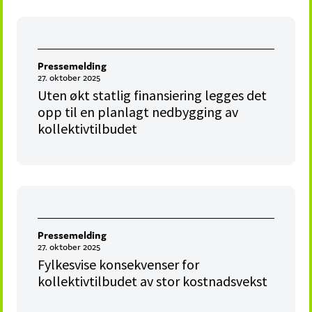
Pressemelding
27. oktober 2025
Uten økt statlig finansiering legges det
opp til en planlagt nedbygging av
kollektivtilbudet
Pressemelding
27. oktober 2025
Fylkesvise konsekvenser for
kollektivtilbudet av stor kostnadsvekst