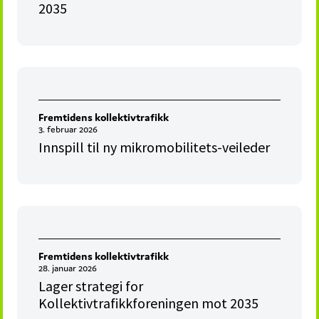
2035
Fremtidens kollektivtrafikk
3. februar 2026
Innspill til ny mikromobilitets-veileder
Fremtidens kollektivtrafikk
28. januar 2026
Lager strategi for
Kollektivtrafikkforeningen mot 2035