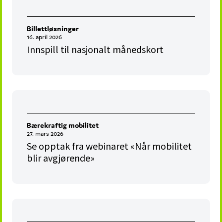
Billettløsninger
16. april 2026
Innspill til nasjonalt månedskort
Bærekraftig mobilitet
27. mars 2026
Se opptak fra webinaret «Når mobilitet
blir avgjørende»