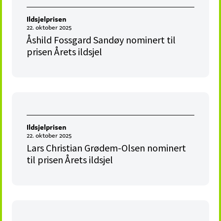
Ildsjelprisen
22. oktober 2025
Åshild Fossgard Sandøy nominert til
prisen Årets ildsjel
Ildsjelprisen
22. oktober 2025
Lars Christian Grødem-Olsen nominert
til prisen Årets ildsjel