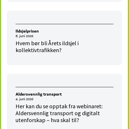
Ildsjelprisen
8. juni 2026
Hvem bør bli Årets ildsjel i
kollektivtrafikken?
Aldersvennlig transport
4. juni 2026
Her kan du se opptak fra webinaret:
Aldersvennlig transport og digitalt
utenforskap – hva skal til?