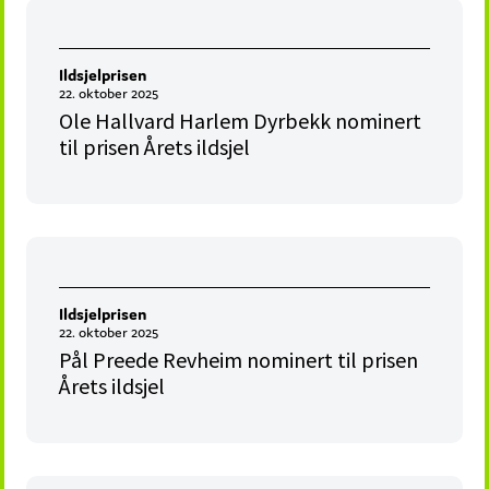
Ildsjelprisen
22. oktober 2025
Ole Hallvard Harlem Dyrbekk nominert
til prisen Årets ildsjel
Ildsjelprisen
22. oktober 2025
Pål Preede Revheim nominert til prisen
Årets ildsjel