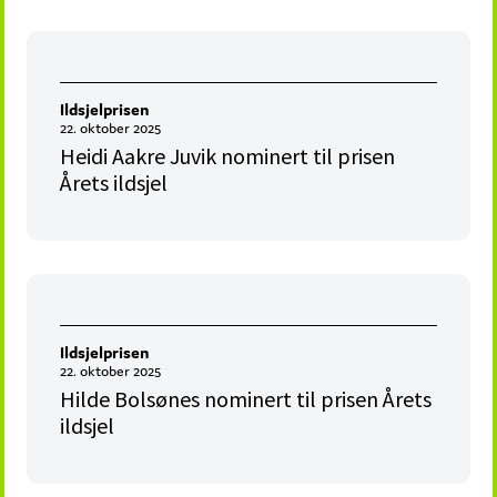
Ildsjelprisen
22. oktober 2025
Heidi Aakre Juvik nominert til prisen
Årets ildsjel
Ildsjelprisen
22. oktober 2025
Hilde Bolsønes nominert til prisen Årets
ildsjel