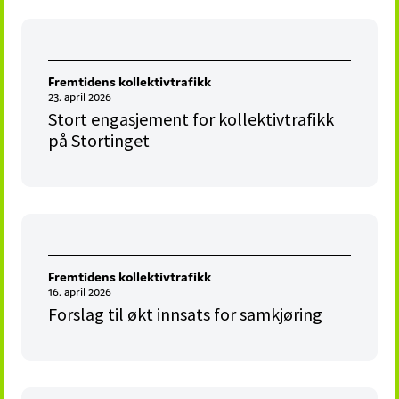
Fremtidens kollektivtrafikk
23. april 2026
Stort engasjement for kollektivtrafikk
på Stortinget
Fremtidens kollektivtrafikk
16. april 2026
Forslag til økt innsats for samkjøring