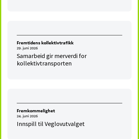
Fremtidens kollektivtrafikk
29. juni 2026
Samarbeid gir merverdi for
kollektivtransporten
Fremkommelighet
24. juni 2026
Innspill til Veglovutvalget