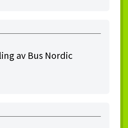
ling av Bus Nordic