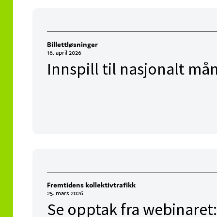
Billettløsninger
16. april 2026
Innspill til nasjonalt m
Fremtidens kollektivtrafikk
25. mars 2026
Se opptak fra webinaret: