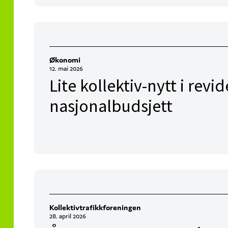
Økonomi
12. mai 2026
Lite kollektiv-nytt i revid
nasjonalbudsjett
Kollektivtrafikkforeningen
28. april 2026