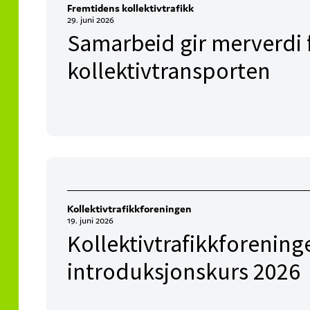
Fremtidens kollektivtrafikk
29. juni 2026
Samarbeid gir merverdi 
kollektivtransporten
Kollektivtrafikkforeningen
19. juni 2026
Kollektivtrafikkforening
introduksjonskurs 2026