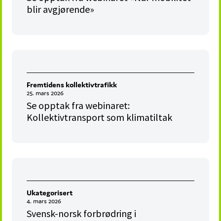
blir avgjørende»
Fremtidens kollektivtrafikk
25. mars 2026
Se opptak fra webinaret:
Kollektivtransport som klimatiltak
Ukategorisert
4. mars 2026
Svensk-norsk forbrødring i