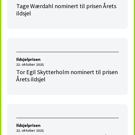
Tage Wærdahl nominert til prisen Årets
ildsjel
Ildsjelprisen
22. oktober 2025
Tor Egil Skytterholm nominert til prisen
Årets ildsjel
Ildsjelprisen
22. oktober 2025