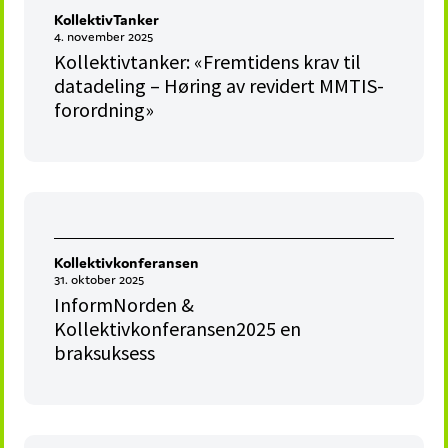
KollektivTanker
4. november 2025
Kollektivtanker: «Fremtidens krav til
datadeling – Høring av revidert MMTIS-
forordning»
Kollektivkonferansen
31. oktober 2025
InformNorden &
Kollektivkonferansen2025 en
braksuksess