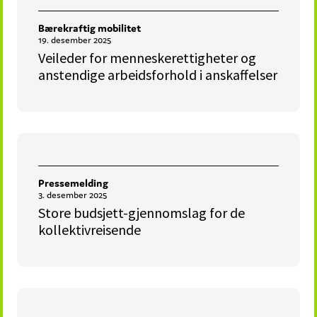
Bærekraftig mobilitet
19. desember 2025
Veileder for menneskerettigheter og
anstendige arbeidsforhold i anskaffelser
Pressemelding
3. desember 2025
Store budsjett-gjennomslag for de
kollektivreisende