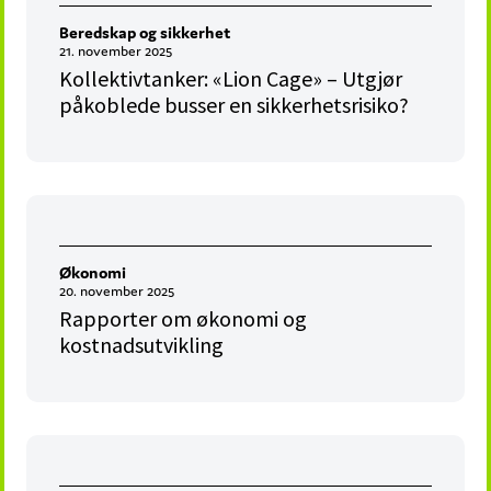
Beredskap og sikkerhet
21. november 2025
Kollektivtanker: «Lion Cage» – Utgjør
påkoblede busser en sikkerhetsrisiko?
Økonomi
20. november 2025
Rapporter om økonomi og
kostnadsutvikling