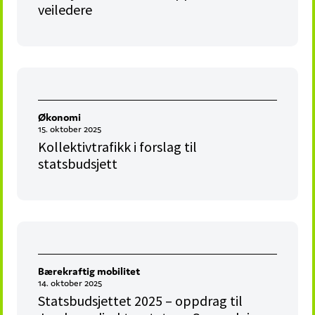
veiledere
Økonomi
15. oktober 2025
Kollektivtrafikk i forslag til
statsbudsjett
Bærekraftig mobilitet
14. oktober 2025
Statsbudsjettet 2025 – oppdrag til