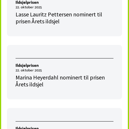
Ildsjelprisen
22. oktober 2025
Lasse Lauritz Pettersen nominert til
prisen Årets ildsjel
Ildsjelprisen
22. oktober 2025
Marina Heyerdahl nominert til prisen
Årets ildsjel
Ildsjelprisen