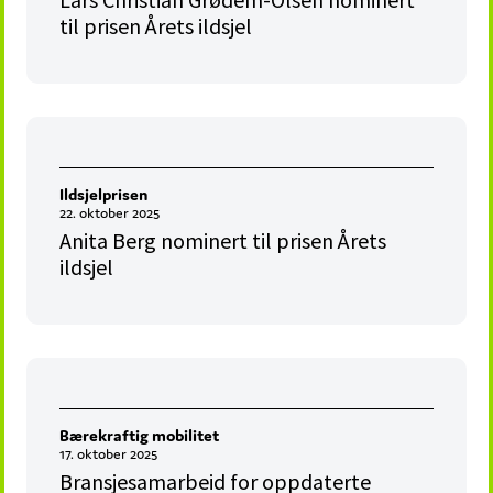
til prisen Årets ildsjel
Ildsjelprisen
22. oktober 2025
Anita Berg nominert til prisen Årets
ildsjel
Bærekraftig mobilitet
17. oktober 2025
Bransjesamarbeid for oppdaterte