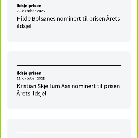
Ildsjelprisen
22. oktober 2025
Hilde Bolsønes nominert til prisen Årets
ildsjel
Ildsjelprisen
22. oktober 2025
Kristian Skjellum Aas nominert til prisen
Årets ildsjel