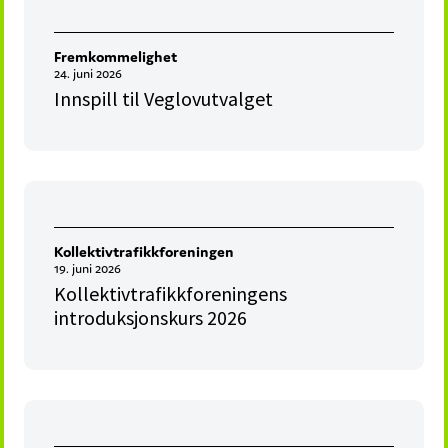
Fremkommelighet
24. juni 2026
Innspill til Veglovutvalget
Kollektivtrafikkforeningen
19. juni 2026
Kollektivtrafikkforeningens
introduksjonskurs 2026