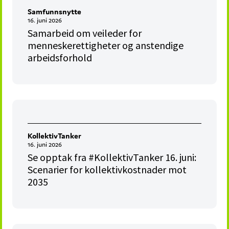
Samfunnsnytte
16. juni 2026
Samarbeid om veileder for
menneskerettigheter og anstendige
arbeidsforhold
KollektivTanker
16. juni 2026
Se opptak fra #KollektivTanker 16. juni:
Scenarier for kollektivkostnader mot
2035