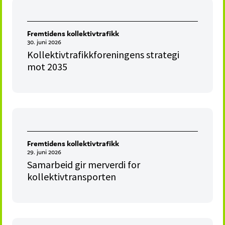
Fremtidens kollektivtrafikk
30. juni 2026
Kollektivtrafikkforeningens strategi
mot 2035
Fremtidens kollektivtrafikk
29. juni 2026
Samarbeid gir merverdi for
kollektivtransporten