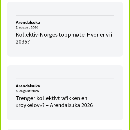
Arendalsuka
7. august 2026
Kollektiv-Norges toppmøte: Hvor er vi i
2035?
Arendalsuka
6. august 2026
Trenger kollektivtrafikken en
«røykelov»? – Arendalsuka 2026