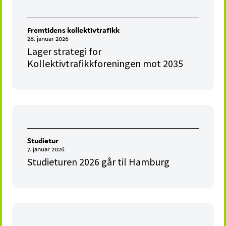
Fremtidens kollektivtrafikk
28. januar 2026
Lager strategi for
Kollektivtrafikkforeningen mot 2035
Studietur
7. januar 2026
Studieturen 2026 går til Hamburg