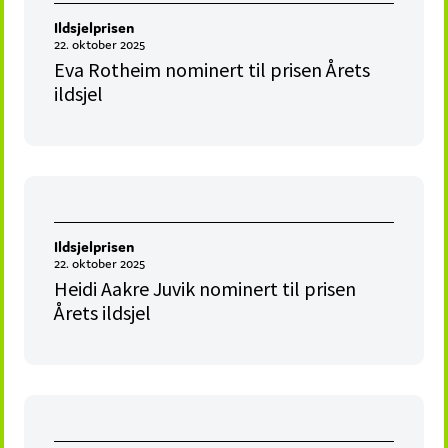
Ildsjelprisen
22. oktober 2025
Eva Rotheim nominert til prisen Årets
ildsjel
Ildsjelprisen
22. oktober 2025
Heidi Aakre Juvik nominert til prisen
Årets ildsjel