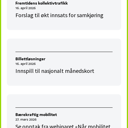
Fremtidens kollektivtrafikk
16. april 2026
Forslag til økt innsats for samkjøring
Billettløsninger
16. april 2026
Innspill til nasjonalt månedskort
Bærekraftig mobilitet
27. mars 2026
Se opptak fra webinaret «Når mobilitet