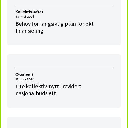
Kollektivløftet
13. mai 2026
Behov for langsiktig plan for økt
finansiering
Økonomi
12. mai 2026
Lite kollektiv-nytt i revidert
nasjonalbudsjett