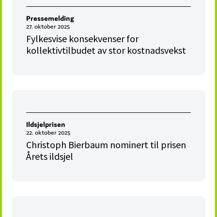
Pressemelding
27. oktober 2025
Fylkesvise konsekvenser for
kollektivtilbudet av stor kostnadsvekst
Ildsjelprisen
22. oktober 2025
Christoph Bierbaum nominert til prisen
Årets ildsjel