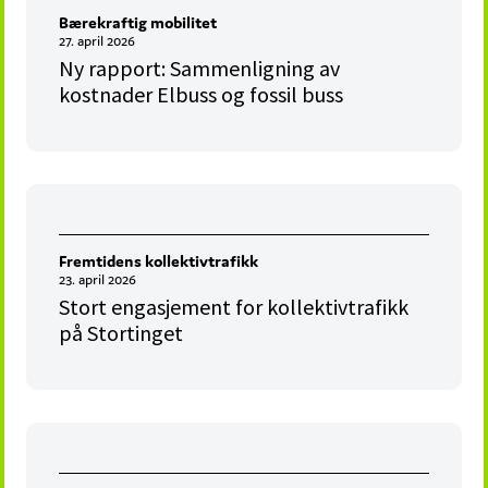
Bærekraftig mobilitet
27. april 2026
Ny rapport: Sammenligning av
kostnader Elbuss og fossil buss
Fremtidens kollektivtrafikk
23. april 2026
Stort engasjement for kollektivtrafikk
på Stortinget