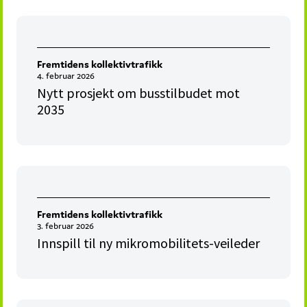
Fremtidens kollektivtrafikk
4. februar 2026
Nytt prosjekt om busstilbudet mot
2035
Fremtidens kollektivtrafikk
3. februar 2026
Innspill til ny mikromobilitets-veileder