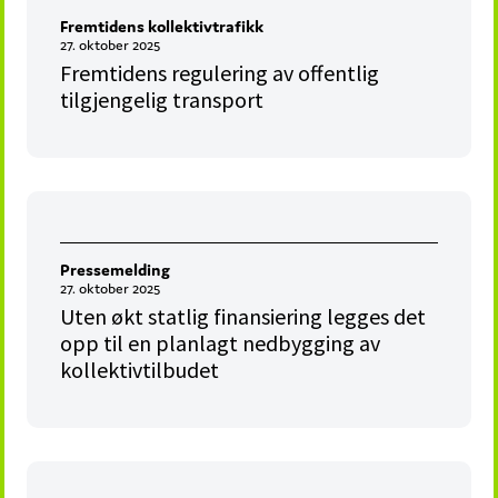
Fremtidens kollektivtrafikk
27. oktober 2025
Fremtidens regulering av offentlig
tilgjengelig transport
Pressemelding
27. oktober 2025
Uten økt statlig finansiering legges det
opp til en planlagt nedbygging av
kollektivtilbudet