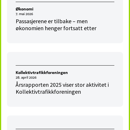
Økonomi
7. mai 2026
Passasjerene er tilbake – men
økonomien henger fortsatt etter
Kollektivtrafikkforeningen
28. april 2026
Årsrapporten 2025 viser stor aktivitet i
Kollektivtrafikkforeningen