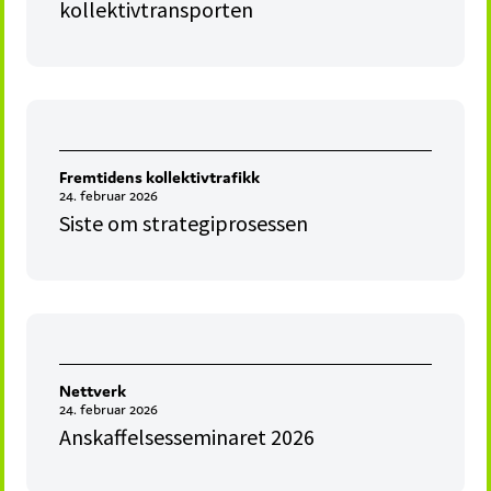
kollektivtransporten
Fremtidens kollektivtrafikk
24. februar 2026
Siste om strategiprosessen
Nettverk
24. februar 2026
Anskaffelsesseminaret 2026