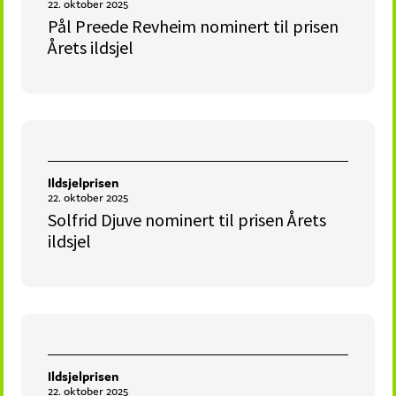
22. oktober 2025
Pål Preede Revheim nominert til prisen
Årets ildsjel
Ildsjelprisen
22. oktober 2025
Solfrid Djuve nominert til prisen Årets
ildsjel
Ildsjelprisen
22. oktober 2025