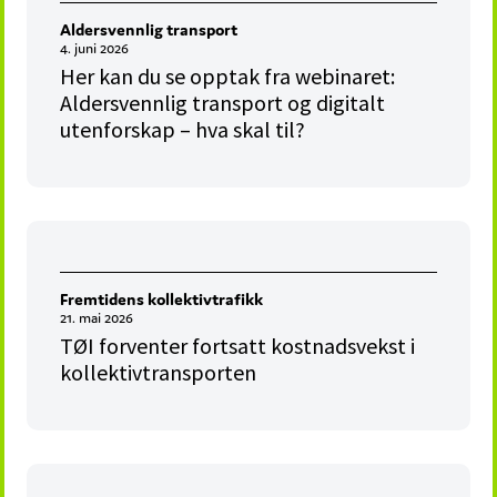
Aldersvennlig transport
4. juni 2026
Her kan du se opptak fra webinaret:
Aldersvennlig transport og digitalt
utenforskap – hva skal til?
Fremtidens kollektivtrafikk
21. mai 2026
TØI forventer fortsatt kostnadsvekst i
kollektivtransporten