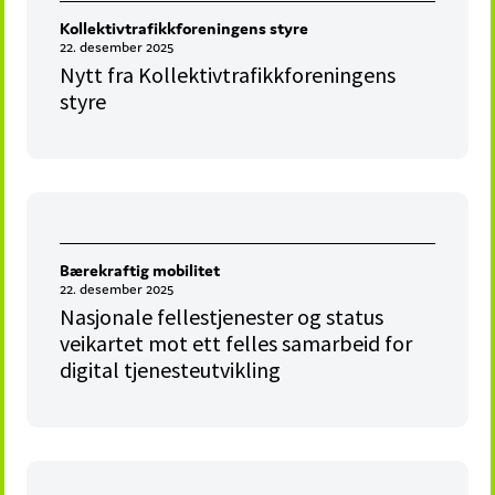
Kollektivtrafikkforeningens styre
22. desember 2025
Nytt fra Kollektivtrafikkforeningens
styre
Bærekraftig mobilitet
22. desember 2025
Nasjonale fellestjenester og status
veikartet mot ett felles samarbeid for
digital tjenesteutvikling