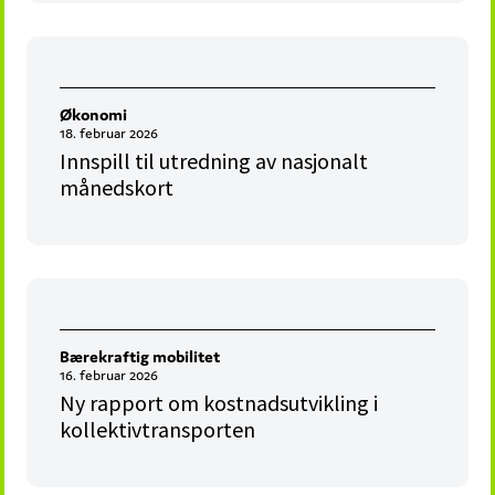
Økonomi
18. februar 2026
Innspill til utredning av nasjonalt
månedskort
Bærekraftig mobilitet
16. februar 2026
Ny rapport om kostnadsutvikling i
kollektivtransporten