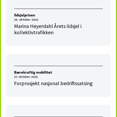
Ildsjelprisen
29. oktober 2025
Marina Heyerdahl Årets ildsjel i
kollektivtrafikken
Bærekraftig mobilitet
27. oktober 2025
Forprosjekt nasjonal bedriftssatsing