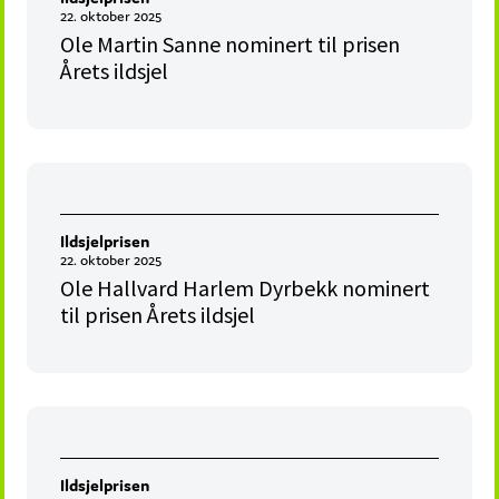
22. oktober 2025
Ole Martin Sanne nominert til prisen
Årets ildsjel
Ildsjelprisen
22. oktober 2025
Ole Hallvard Harlem Dyrbekk nominert
til prisen Årets ildsjel
Ildsjelprisen