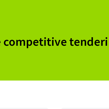
e competitive tender