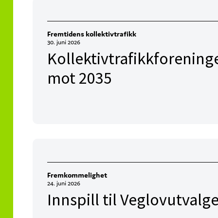
Fremtidens kollektivtrafikk
30. juni 2026
Kollektivtrafikkforening
mot 2035
Fremkommelighet
24. juni 2026
Innspill til Veglovutvalg