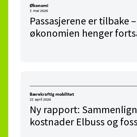
Økonomi
7. mai 2026
Passasjerene er tilbake 
økonomien henger fortsa
Bærekraftig mobilitet
27. april 2026
Ny rapport: Sammenlign
kostnader Elbuss og foss