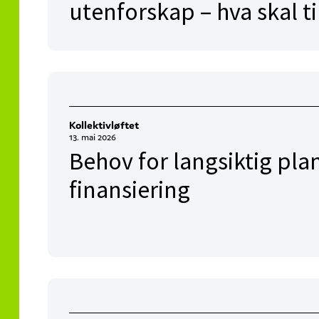
utenforskap – hva skal ti
Kollektivløftet
13. mai 2026
Behov for langsiktig plan
finansiering