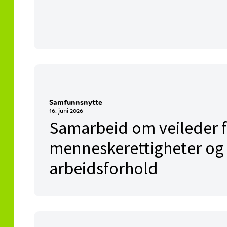
Samfunnsnytte
16. juni 2026
Samarbeid om veileder 
menneskerettigheter og
arbeidsforhold