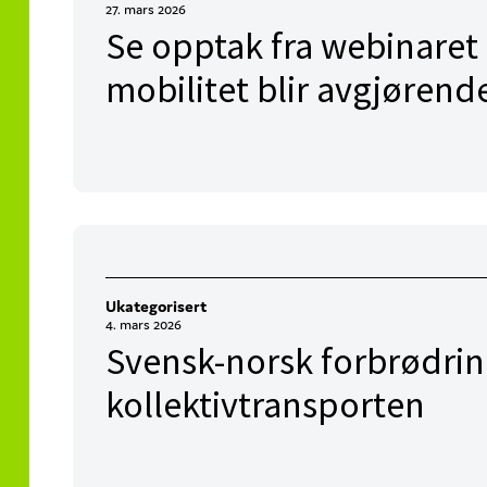
27. mars 2026
Se opptak fra webinaret
mobilitet blir avgjørend
Ukategorisert
4. mars 2026
Svensk-norsk forbrødrin
kollektivtransporten