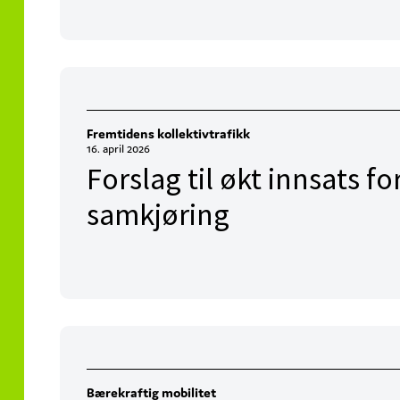
Fremtidens kollektivtrafikk
16. april 2026
Forslag til økt innsats fo
samkjøring
Bærekraftig mobilitet