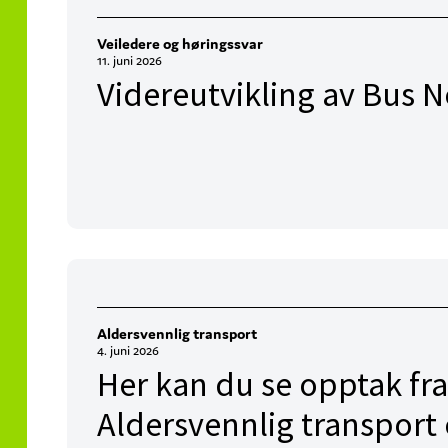
Veiledere og høringssvar
11. juni 2026
Videreutvikling av Bus N
Aldersvennlig transport
4. juni 2026
Her kan du se opptak fra
Aldersvennlig transport 