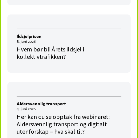
Ildsjelprisen
8. juni 2026
Hvem bør bli Årets ildsjel i
kollektivtrafikken?
Aldersvennlig transport
4. juni 2026
Her kan du se opptak fra webinaret:
Aldersvennlig transport og digitalt
utenforskap – hva skal til?