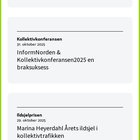
Kollektivkonferansen
31. oktober 2025
InformNorden &
Kollektivkonferansen2025 en
braksuksess
Ildsjelprisen
29. oktober 2025
Marina Heyerdahl Årets ildsjel i
kollektivtrafikken