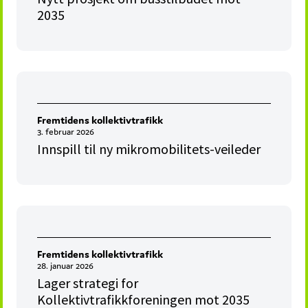
2035
Fremtidens kollektivtrafikk
3. februar 2026
Innspill til ny mikromobilitets-veileder
Fremtidens kollektivtrafikk
28. januar 2026
Lager strategi for
Kollektivtrafikkforeningen mot 2035