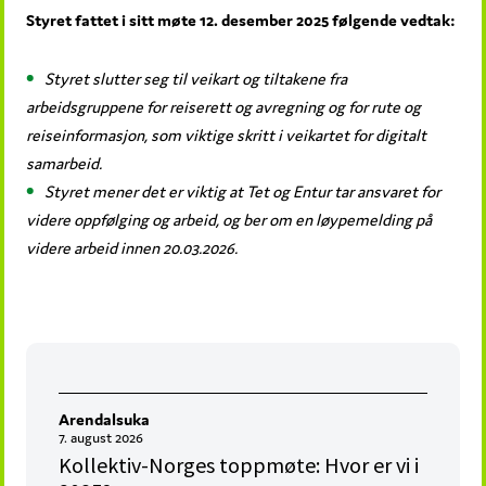
Styret fattet i sitt møte 12. desember 2025 følgende vedtak:
Styret slutter seg til veikart og tiltakene fra
arbeidsgruppene for reiserett og avregning og for rute og
reiseinformasjon, som viktige skritt i veikartet for digitalt
samarbeid.
Styret mener det er viktig at Tet og Entur tar ansvaret for
videre oppfølging og arbeid, og ber om en løypemelding på
videre arbeid innen 20.03.2026.
Arendalsuka
7. august 2026
Kollektiv-Norges toppmøte: Hvor er vi i