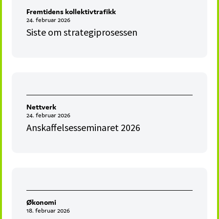
Fremtidens kollektivtrafikk
24. februar 2026
Siste om strategiprosessen
Nettverk
24. februar 2026
Anskaffelsesseminaret 2026
Økonomi
18. februar 2026