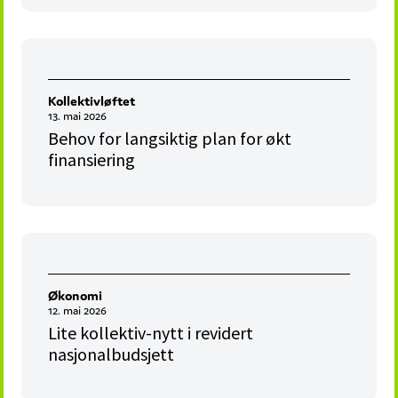
Kollektivløftet
13. mai 2026
Behov for langsiktig plan for økt
finansiering
Økonomi
12. mai 2026
Lite kollektiv-nytt i revidert
nasjonalbudsjett