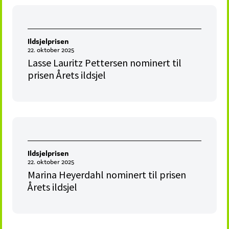
Ildsjelprisen
22. oktober 2025
Lasse Lauritz Pettersen nominert til
prisen Årets ildsjel
Ildsjelprisen
22. oktober 2025
Marina Heyerdahl nominert til prisen
Årets ildsjel