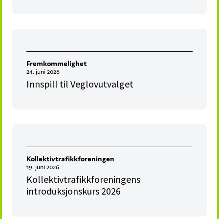
Fremkommelighet
24. juni 2026
Innspill til Veglovutvalget
Kollektivtrafikkforeningen
19. juni 2026
Kollektivtrafikkforeningens
introduksjonskurs 2026