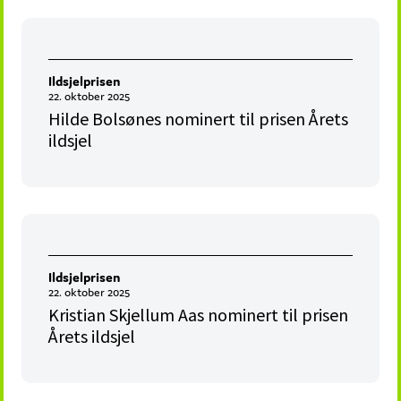
Ildsjelprisen
22. oktober 2025
Hilde Bolsønes nominert til prisen Årets
ildsjel
Ildsjelprisen
22. oktober 2025
Kristian Skjellum Aas nominert til prisen
Årets ildsjel