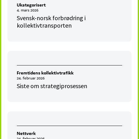
Ukategorisert
4. mars 2026
Svensk-norsk forbrødring i
kollektivtransporten
Fremtidens kollektivtrafikk
24. februar 2026
Siste om strategiprosessen
Nettverk
24. februar 2026