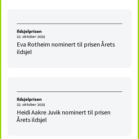
Ildsjelprisen
22. oktober 2025
Eva Rotheim nominert til prisen Årets
ildsjel
Ildsjelprisen
22. oktober 2025
Heidi Aakre Juvik nominert til prisen
Årets ildsjel