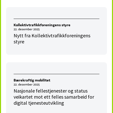
Kollektivtrafikkforeningens styre
22. desember 2025
Nytt fra Kollektivtrafikkforeningens
styre
Bærekraftig mobilitet
22. desember 2025
Nasjonale fellestjenester og status
veikartet mot ett felles samarbeid for
digital tjenesteutvikling