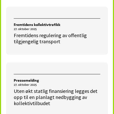
Fremtidens kollektivtrafikk
27. oktober 2025
Fremtidens regulering av offentlig
tilgjengelig transport
Pressemelding
27. oktober 2025
Uten økt statlig finansiering legges det
opp til en planlagt nedbygging av
kollektivtilbudet