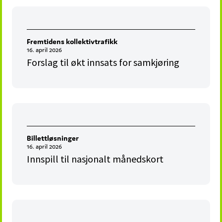
Fremtidens kollektivtrafikk
16. april 2026
Forslag til økt innsats for samkjøring
Billettløsninger
16. april 2026
Innspill til nasjonalt månedskort