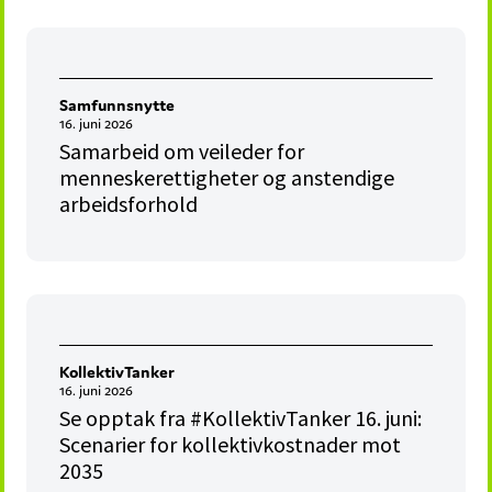
Samfunnsnytte
16. juni 2026
Samarbeid om veileder for
menneskerettigheter og anstendige
arbeidsforhold
KollektivTanker
16. juni 2026
Se opptak fra #KollektivTanker 16. juni:
Scenarier for kollektivkostnader mot
2035