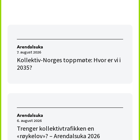
Arendalsuka
7. august 2026
Kollektiv-Norges toppmøte: Hvor er vi i
2035?
Arendalsuka
6. august 2026
Trenger kollektivtrafikken en
«røykelov»? – Arendalsuka 2026