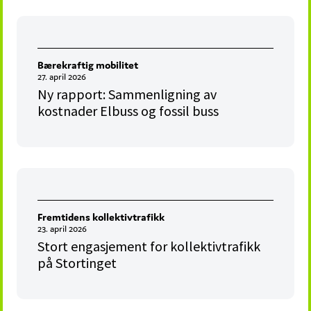
Bærekraftig mobilitet
27. april 2026
Ny rapport: Sammenligning av
kostnader Elbuss og fossil buss
Fremtidens kollektivtrafikk
23. april 2026
Stort engasjement for kollektivtrafikk
på Stortinget