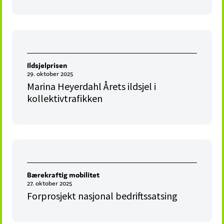
Ildsjelprisen
29. oktober 2025
Marina Heyerdahl Årets ildsjel i
kollektivtrafikken
Bærekraftig mobilitet
27. oktober 2025
Forprosjekt nasjonal bedriftssatsing