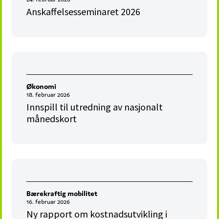
Anskaffelsesseminaret 2026
Økonomi
18. februar 2026
Innspill til utredning av nasjonalt
månedskort
Bærekraftig mobilitet
16. februar 2026
Ny rapport om kostnadsutvikling i