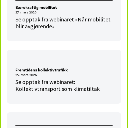
Bærekraftig mobilitet
27. mars 2026
Se opptak fra webinaret «Når mobilitet
blir avgjørende»
Fremtidens kollektivtrafikk
25. mars 2026
Se opptak fra webinaret:
Kollektivtransport som klimatiltak