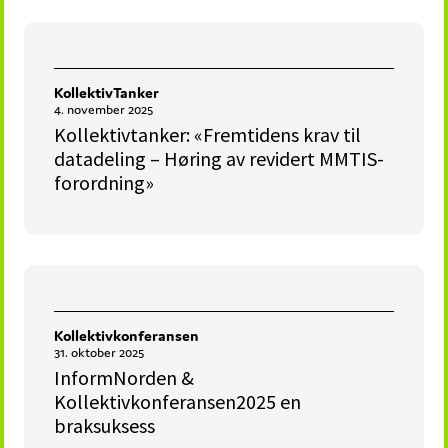
KollektivTanker
4. november 2025
Kollektivtanker: «Fremtidens krav til
datadeling – Høring av revidert MMTIS-
forordning»
Kollektivkonferansen
31. oktober 2025
InformNorden &
Kollektivkonferansen2025 en
braksuksess