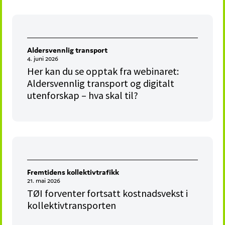
Aldersvennlig transport
4. juni 2026
Her kan du se opptak fra webinaret:
Aldersvennlig transport og digitalt
utenforskap – hva skal til?
Fremtidens kollektivtrafikk
21. mai 2026
TØI forventer fortsatt kostnadsvekst i
kollektivtransporten