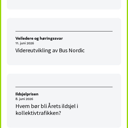
Veiledere og høringssvar
11. juni 2026
Videreutvikling av Bus Nordic
Ildsjelprisen
8. juni 2026
Hvem bør bli Årets ildsjel i
kollektivtrafikken?