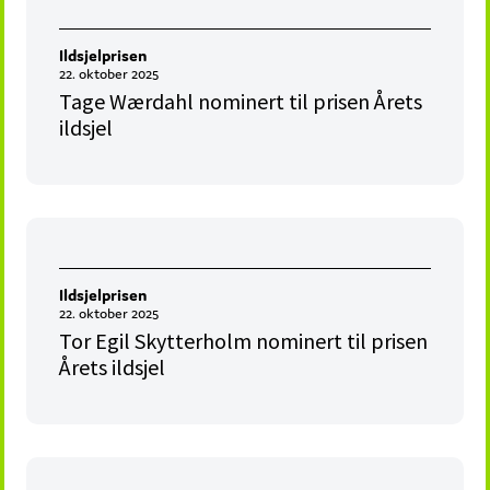
Ildsjelprisen
22. oktober 2025
Tage Wærdahl nominert til prisen Årets
ildsjel
Ildsjelprisen
22. oktober 2025
Tor Egil Skytterholm nominert til prisen
Årets ildsjel