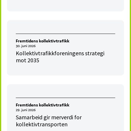
Fremtidens kollektivtrafikk
30. juni 2026
Kollektivtrafikkforeningens strategi
mot 2035
Fremtidens kollektivtrafikk
29. juni 2026
Samarbeid gir merverdi for
kollektivtransporten