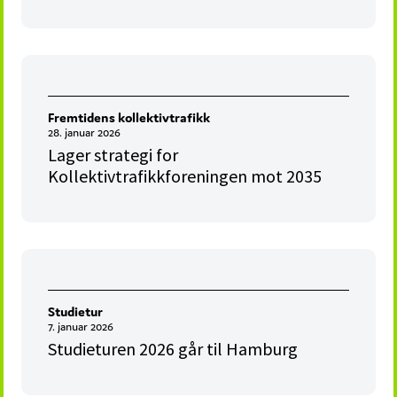
Fremtidens kollektivtrafikk
28. januar 2026
Lager strategi for
Kollektivtrafikkforeningen mot 2035
Studietur
7. januar 2026
Studieturen 2026 går til Hamburg