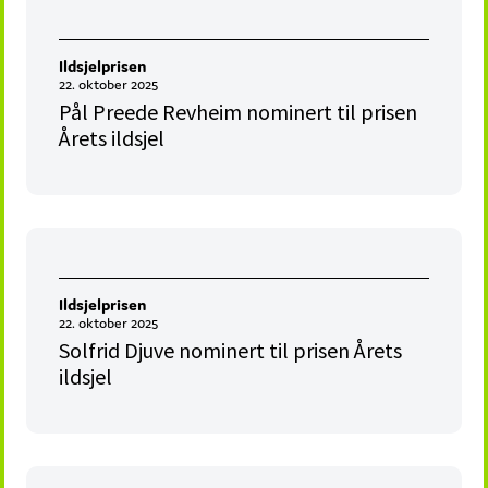
Ildsjelprisen
22. oktober 2025
Pål Preede Revheim nominert til prisen
Årets ildsjel
Ildsjelprisen
22. oktober 2025
Solfrid Djuve nominert til prisen Årets
ildsjel