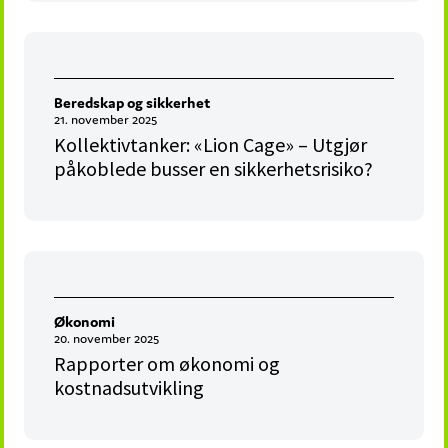
Beredskap og sikkerhet
21. november 2025
Kollektivtanker: «Lion Cage» – Utgjør
påkoblede busser en sikkerhetsrisiko?
Økonomi
20. november 2025
Rapporter om økonomi og
kostnadsutvikling