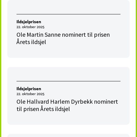
Ildsjelprisen
22. oktober 2025
Ole Martin Sanne nominert til prisen
Årets ildsjel
Ildsjelprisen
22. oktober 2025
Ole Hallvard Harlem Dyrbekk nominert
til prisen Årets ildsjel