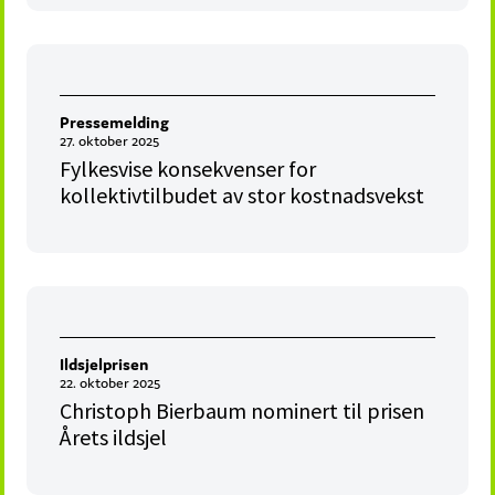
Pressemelding
27. oktober 2025
Fylkesvise konsekvenser for
kollektivtilbudet av stor kostnadsvekst
Ildsjelprisen
22. oktober 2025
Christoph Bierbaum nominert til prisen
Årets ildsjel