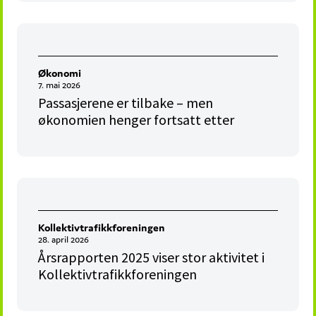
Økonomi
7. mai 2026
Passasjerene er tilbake – men
økonomien henger fortsatt etter
Kollektivtrafikkforeningen
28. april 2026
Årsrapporten 2025 viser stor aktivitet i
Kollektivtrafikkforeningen