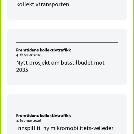
kollektivtransporten
Fremtidens kollektivtrafikk
4. februar 2026
Nytt prosjekt om busstilbudet mot
2035
Fremtidens kollektivtrafikk
3. februar 2026
Innspill til ny mikromobilitets-veileder