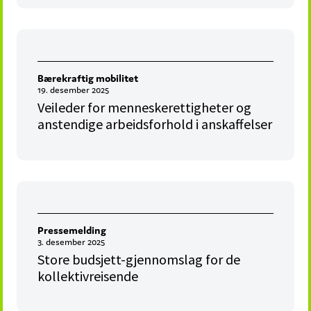
Bærekraftig mobilitet
19. desember 2025
Veileder for menneskerettigheter og
anstendige arbeidsforhold i anskaffelser
Pressemelding
3. desember 2025
Store budsjett-gjennomslag for de
kollektivreisende