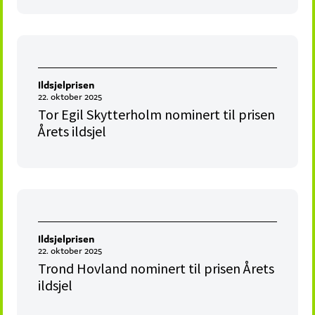
Ildsjelprisen
22. oktober 2025
Tor Egil Skytterholm nominert til prisen
Årets ildsjel
Ildsjelprisen
22. oktober 2025
Trond Hovland nominert til prisen Årets
ildsjel