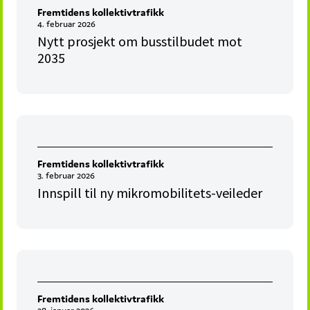
Fremtidens kollektivtrafikk
4. februar 2026
Nytt prosjekt om busstilbudet mot
2035
Fremtidens kollektivtrafikk
3. februar 2026
Innspill til ny mikromobilitets-veileder
Fremtidens kollektivtrafikk