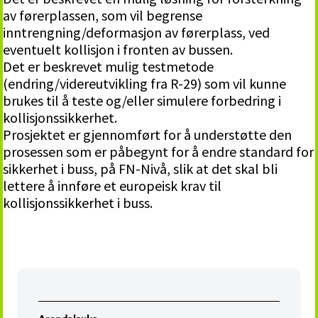
av førerplassen, som vil begrense
inntrengning/deformasjon av førerplass, ved
eventuelt kollisjon i fronten av bussen.
Det er beskrevet mulig testmetode
(endring/videreutvikling fra R-29) som vil kunne
brukes til å teste og/eller simulere forbedring i
kollisjonssikkerhet.
Prosjektet er gjennomført for å understøtte den
prosessen som er påbegynt for å endre standard for
sikkerhet i buss, på FN-Nivå, slik at det skal bli
lettere å innføre et europeisk krav til
kollisjonssikkerhet i buss.