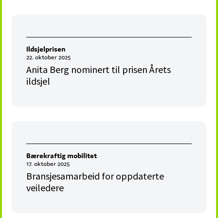
Ildsjelprisen
22. oktober 2025
Anita Berg nominert til prisen Årets
ildsjel
Bærekraftig mobilitet
17. oktober 2025
Bransjesamarbeid for oppdaterte
veiledere