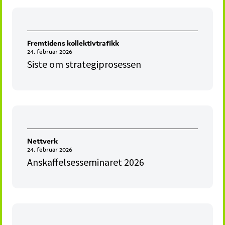
Fremtidens kollektivtrafikk
24. februar 2026
Siste om strategiprosessen
Nettverk
24. februar 2026
Anskaffelsesseminaret 2026