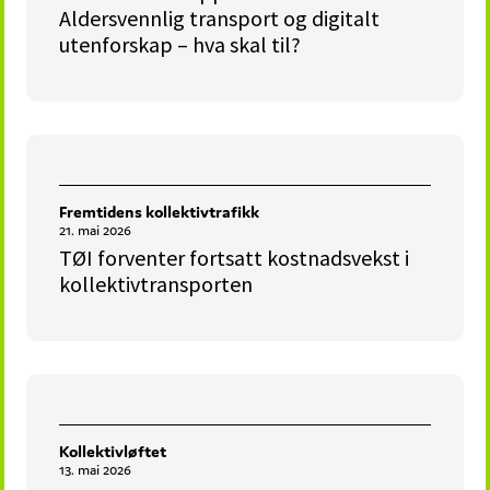
Aldersvennlig transport og digitalt
utenforskap – hva skal til?
Fremtidens kollektivtrafikk
21. mai 2026
TØI forventer fortsatt kostnadsvekst i
kollektivtransporten
Kollektivløftet
13. mai 2026