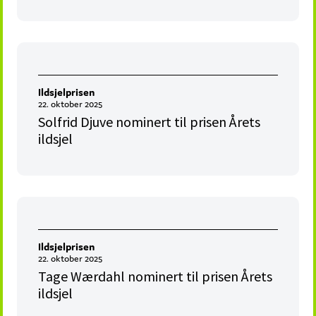
Ildsjelprisen
22. oktober 2025
Solfrid Djuve nominert til prisen Årets
ildsjel
Ildsjelprisen
22. oktober 2025
Tage Wærdahl nominert til prisen Årets
ildsjel