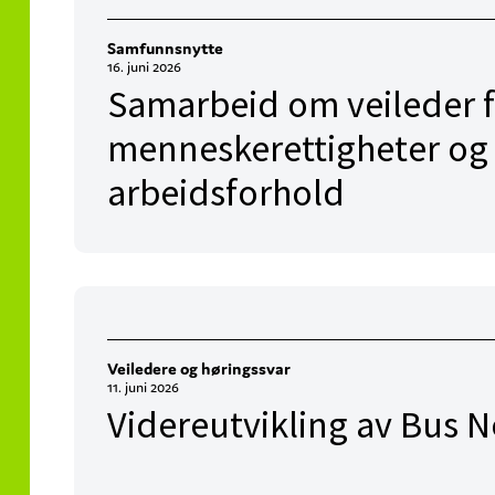
Samfunnsnytte
16. juni 2026
Samarbeid om veileder 
menneskerettigheter og
arbeidsforhold
Veiledere og høringssvar
11. juni 2026
Videreutvikling av Bus N