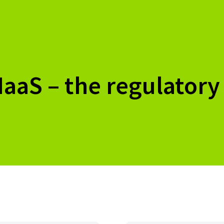
aaS – the regulatory