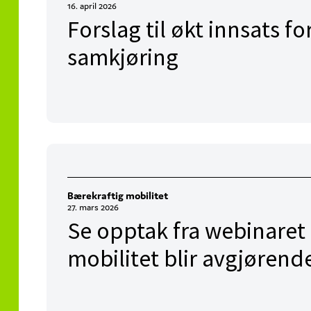
16. april 2026
Forslag til økt innsats fo
samkjøring
Bærekraftig mobilitet
27. mars 2026
Se opptak fra webinaret
mobilitet blir avgjørend