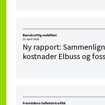
Bærekraftig mobilitet
27. april 2026
Ny rapport: Sammenlign
kostnader Elbuss og foss
Fremtidens kollektivtrafikk