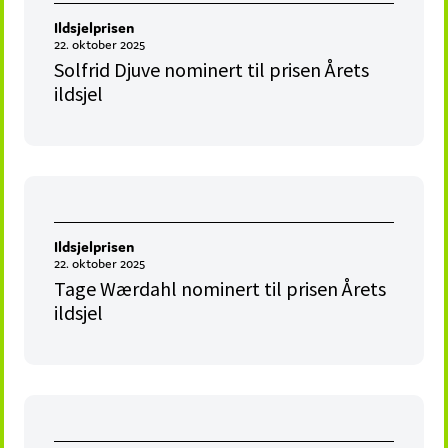
Ildsjelprisen
22. oktober 2025
Solfrid Djuve nominert til prisen Årets
ildsjel
Ildsjelprisen
22. oktober 2025
Tage Wærdahl nominert til prisen Årets
ildsjel