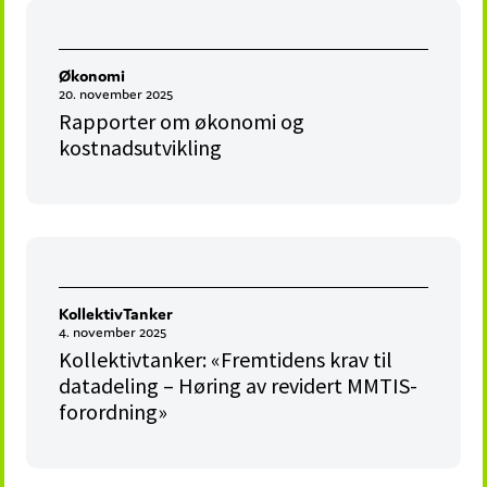
Økonomi
20. november 2025
Rapporter om økonomi og
kostnadsutvikling
KollektivTanker
4. november 2025
Kollektivtanker: «Fremtidens krav til
datadeling – Høring av revidert MMTIS-
forordning»