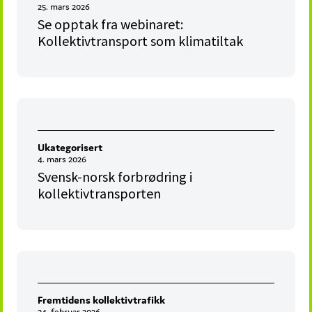
25. mars 2026
Se opptak fra webinaret:
Kollektivtransport som klimatiltak
Ukategorisert
4. mars 2026
Svensk-norsk forbrødring i
kollektivtransporten
Fremtidens kollektivtrafikk
24. februar 2026