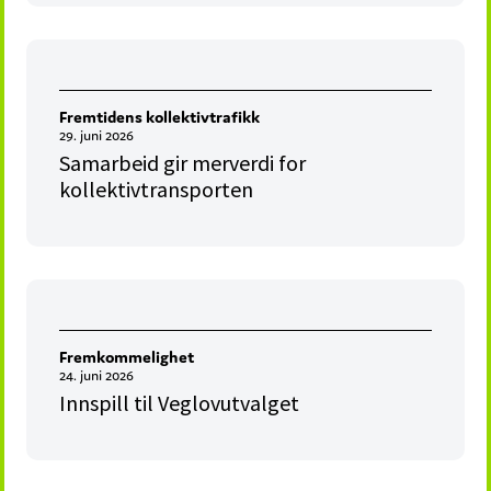
Fremtidens kollektivtrafikk
29. juni 2026
Samarbeid gir merverdi for
kollektivtransporten
Fremkommelighet
24. juni 2026
Innspill til Veglovutvalget