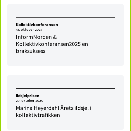
Kollektivkonferansen
31. oktober 2025
InformNorden &
Kollektivkonferansen2025 en
braksuksess
Ildsjelprisen
29. oktober 2025
Marina Heyerdahl Årets ildsjel i
kollektivtrafikken