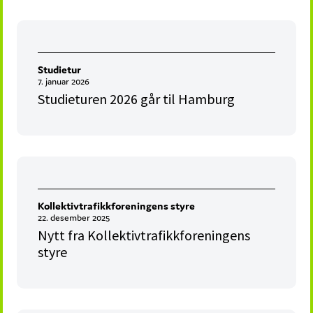
Studietur
7. januar 2026
Studieturen 2026 går til Hamburg
Kollektivtrafikkforeningens styre
22. desember 2025
Nytt fra Kollektivtrafikkforeningens
styre