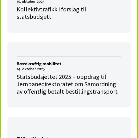
15. oktober 2025
Kollektivtrafikk i forslag til
statsbudsjett
Bærekraftig mobilitet
14. oktober 2025
Statsbudsjettet 2025 – oppdrag til
Jernbanedirektoratet om Samordning
av offentlig betalt bestillingstransport