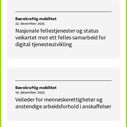
Bærekraftig mobilitet
22. desember 2025
Nasjonale fellestjenester og status
veikartet mot ett felles samarbeid for
digital tjenesteutvikling
Bærekraftig mobilitet
19. desember 2025
Veileder for menneskerettigheter og
anstendige arbeidsforhold i anskaffelser