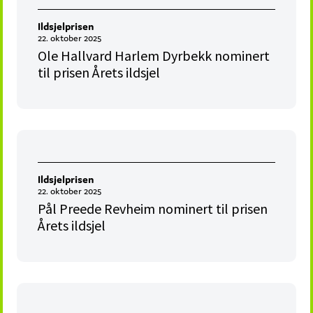
Ildsjelprisen
22. oktober 2025
Ole Hallvard Harlem Dyrbekk nominert
til prisen Årets ildsjel
Ildsjelprisen
22. oktober 2025
Pål Preede Revheim nominert til prisen
Årets ildsjel