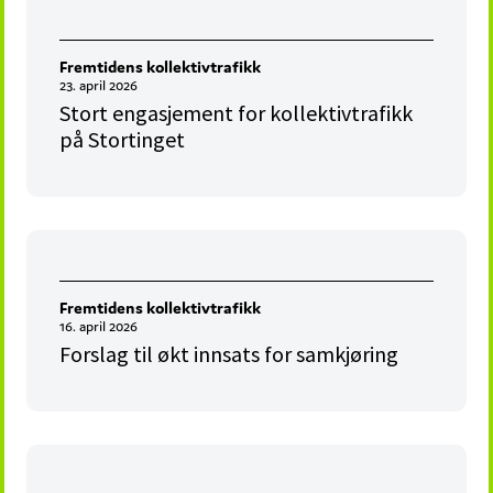
Fremtidens kollektivtrafikk
23. april 2026
Stort engasjement for kollektivtrafikk
på Stortinget
Fremtidens kollektivtrafikk
16. april 2026
Forslag til økt innsats for samkjøring