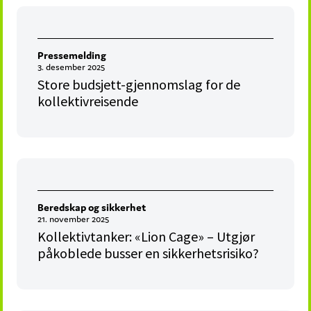
Pressemelding
3. desember 2025
Store budsjett-gjennomslag for de
kollektivreisende
Beredskap og sikkerhet
21. november 2025
Kollektivtanker: «Lion Cage» – Utgjør
påkoblede busser en sikkerhetsrisiko?