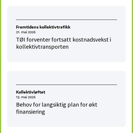
Fremtidens kollektivtrafikk
21. mai 2026
TØI forventer fortsatt kostnadsvekst i
kollektivtransporten
Kollektivløftet
13. mai 2026
Behov for langsiktig plan for økt
finansiering