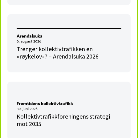
Arendalsuka
6. august 2026
Trenger kollektivtrafikken en
«røykelov»? – Arendalsuka 2026
Fremtidens kollektivtrafikk
30. juni 2026
Kollektivtrafikkforeningens strategi
mot 2035