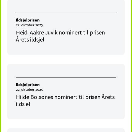
Ildsjelprisen
22. oktober 2025
Heidi Aakre Juvik nominert til prisen
Årets ildsjel
Ildsjelprisen
22. oktober 2025
Hilde Bolsønes nominert til prisen Årets
ildsjel