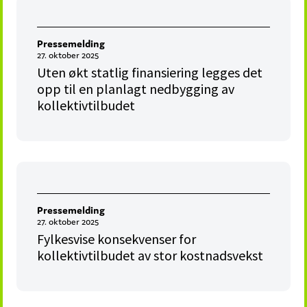
Pressemelding
27. oktober 2025
Uten økt statlig finansiering legges det
opp til en planlagt nedbygging av
kollektivtilbudet
Pressemelding
27. oktober 2025
Fylkesvise konsekvenser for
kollektivtilbudet av stor kostnadsvekst