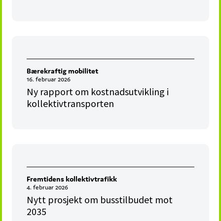
Bærekraftig mobilitet
16. februar 2026
Ny rapport om kostnadsutvikling i
kollektivtransporten
Fremtidens kollektivtrafikk
4. februar 2026
Nytt prosjekt om busstilbudet mot
2035