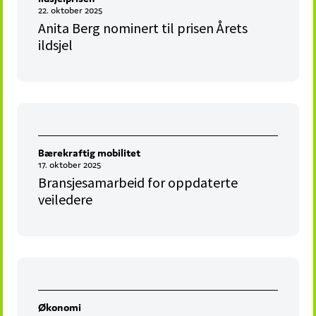
22. oktober 2025
Anita Berg nominert til prisen Årets
ildsjel
Bærekraftig mobilitet
17. oktober 2025
Bransjesamarbeid for oppdaterte
veiledere
Økonomi