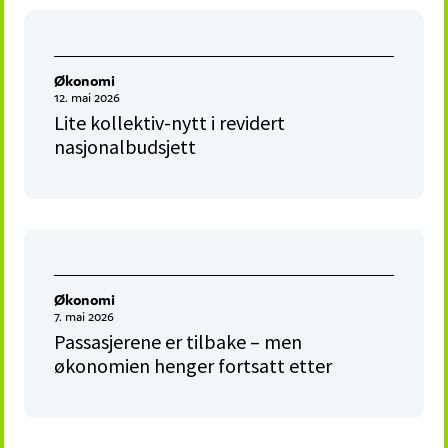
Økonomi
12. mai 2026
Lite kollektiv-nytt i revidert
nasjonalbudsjett
Økonomi
7. mai 2026
Passasjerene er tilbake – men
økonomien henger fortsatt etter