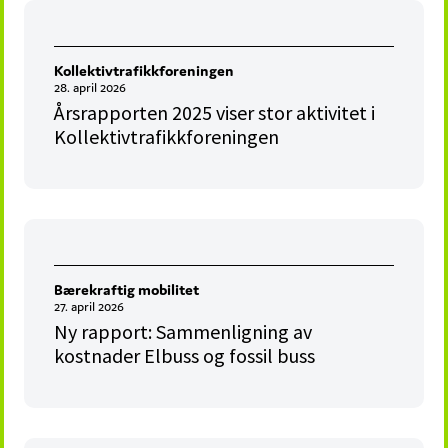
Kollektivtrafikkforeningen
28. april 2026
Årsrapporten 2025 viser stor aktivitet i
Kollektivtrafikkforeningen
Bærekraftig mobilitet
27. april 2026
Ny rapport: Sammenligning av
kostnader Elbuss og fossil buss