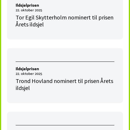
Ildsjelprisen
22. oktober 2025
Tor Egil Skytterholm nominert til prisen
Årets ildsjel
Ildsjelprisen
22. oktober 2025
Trond Hovland nominert til prisen Årets
ildsjel