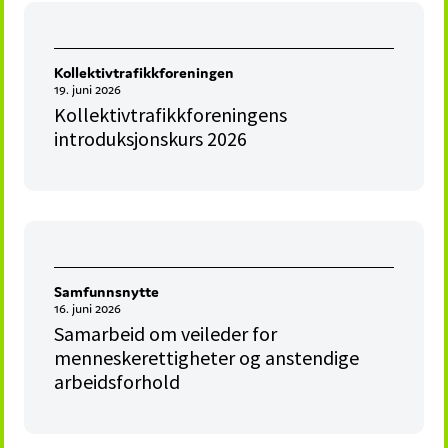
Kollektivtrafikkforeningen
19. juni 2026
Kollektivtrafikkforeningens
introduksjonskurs 2026
Samfunnsnytte
16. juni 2026
Samarbeid om veileder for
menneskerettigheter og anstendige
arbeidsforhold