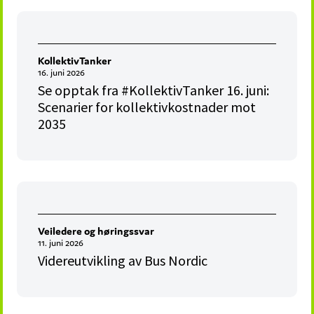
KollektivTanker
16. juni 2026
Se opptak fra #KollektivTanker 16. juni:
Scenarier for kollektivkostnader mot
2035
Veiledere og høringssvar
11. juni 2026
Videreutvikling av Bus Nordic