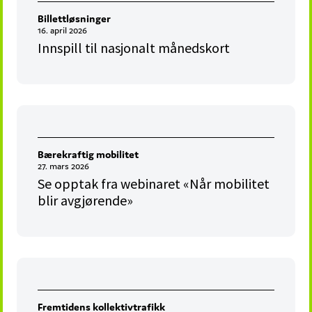
Billettløsninger
16. april 2026
Innspill til nasjonalt månedskort
Bærekraftig mobilitet
27. mars 2026
Se opptak fra webinaret «Når mobilitet
blir avgjørende»
Fremtidens kollektivtrafikk