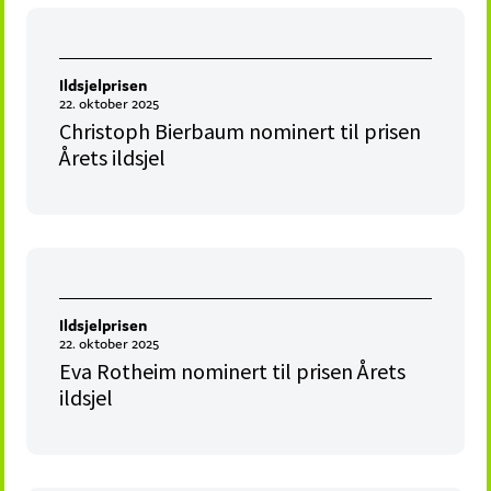
Ildsjelprisen
22. oktober 2025
Christoph Bierbaum nominert til prisen
Årets ildsjel
Ildsjelprisen
22. oktober 2025
Eva Rotheim nominert til prisen Årets
ildsjel