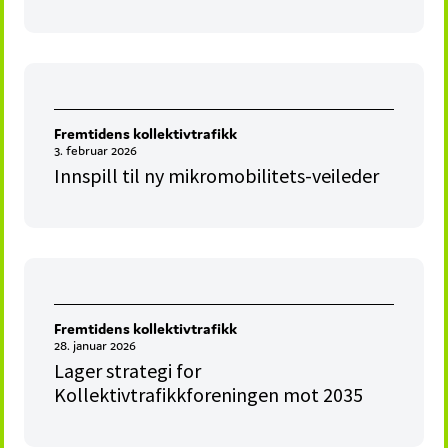
Fremtidens kollektivtrafikk
3. februar 2026
Innspill til ny mikromobilitets-veileder
Fremtidens kollektivtrafikk
28. januar 2026
Lager strategi for
Kollektivtrafikkforeningen mot 2035