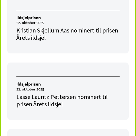
Ildsjelprisen
22. oktober 2025
Kristian Skjellum Aas nominert til prisen
Årets ildsjel
Ildsjelprisen
22. oktober 2025
Lasse Lauritz Pettersen nominert til
prisen Årets ildsjel