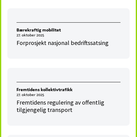
Bærekraftig mobilitet
27. oktober 2025
Forprosjekt nasjonal bedriftssatsing
Fremtidens kollektivtrafikk
27. oktober 2025
Fremtidens regulering av offentlig
tilgjengelig transport