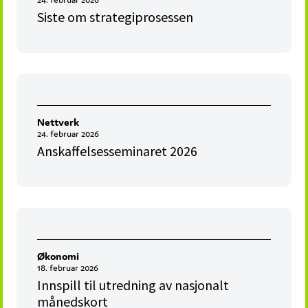
Siste om strategiprosessen
Nettverk
24. februar 2026
Anskaffelsesseminaret 2026
Økonomi
18. februar 2026
Innspill til utredning av nasjonalt
månedskort