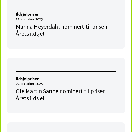
Ildsjelprisen
22. oktober 2025
Marina Heyerdahl nominert til prisen
Årets ildsjel
Ildsjelprisen
22. oktober 2025
Ole Martin Sanne nominert til prisen
Årets ildsjel