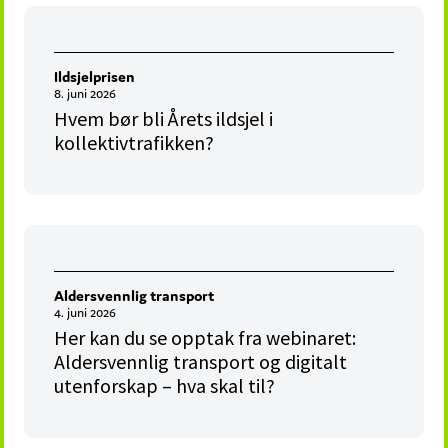
Ildsjelprisen
8. juni 2026
Hvem bør bli Årets ildsjel i
kollektivtrafikken?
Aldersvennlig transport
4. juni 2026
Her kan du se opptak fra webinaret:
Aldersvennlig transport og digitalt
utenforskap – hva skal til?