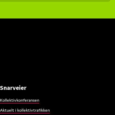
Snarveier
Kollektivkonferansen
Aktuelt i kollektivtrafikken