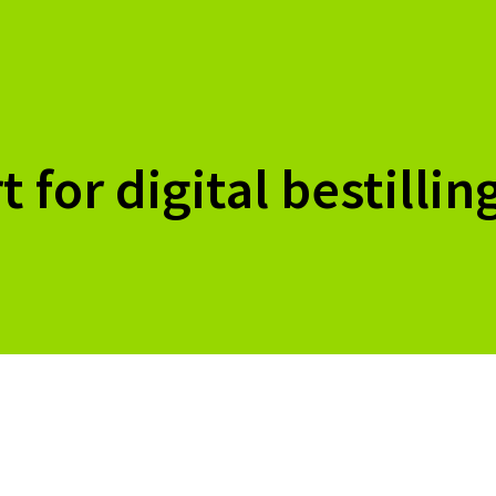
 for digital bestilli