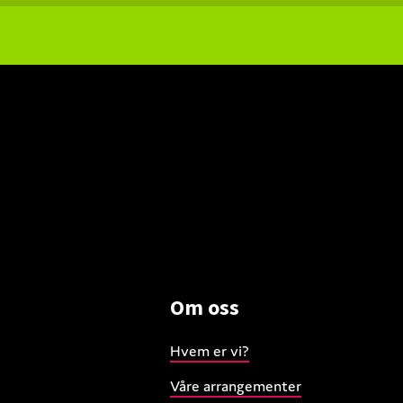
Om oss
Hvem er vi?
Våre arrangementer