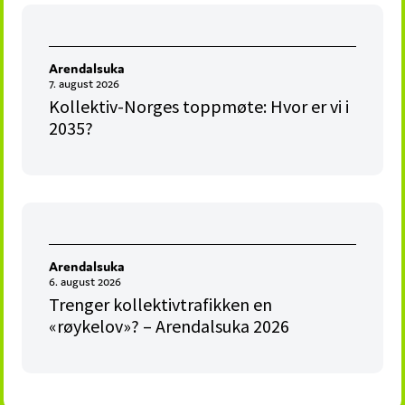
Arendalsuka
7. august 2026
Kollektiv-Norges toppmøte: Hvor er vi i
2035?
Arendalsuka
6. august 2026
Trenger kollektivtrafikken en
«røykelov»? – Arendalsuka 2026