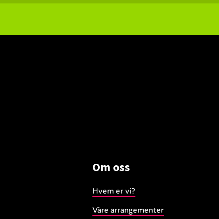
Om oss
Hvem er vi?
Våre arrangementer