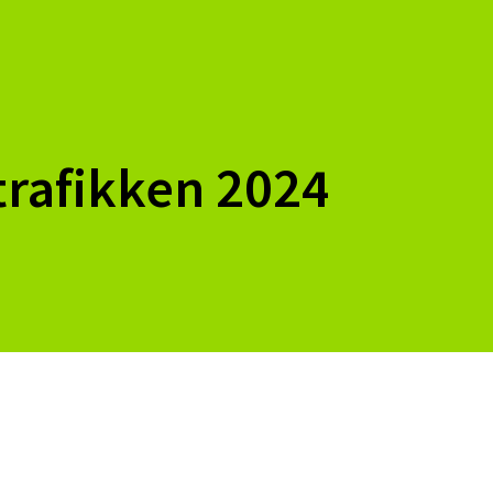
vtrafikken 2024