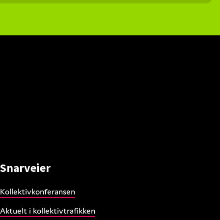
Snarveier
Kollektivkonferansen
Aktuelt i kollektivtrafikken