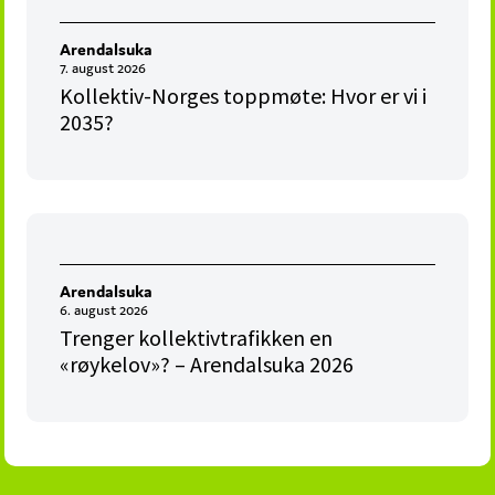
Arendalsuka
7. august 2026
Kollektiv-Norges toppmøte: Hvor er vi i
2035?
Arendalsuka
6. august 2026
Trenger kollektivtrafikken en
«røykelov»? – Arendalsuka 2026