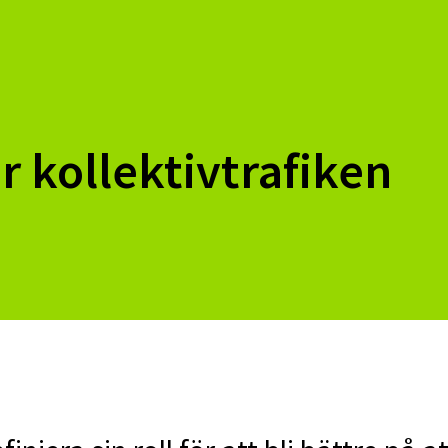
r kollektivtrafiken