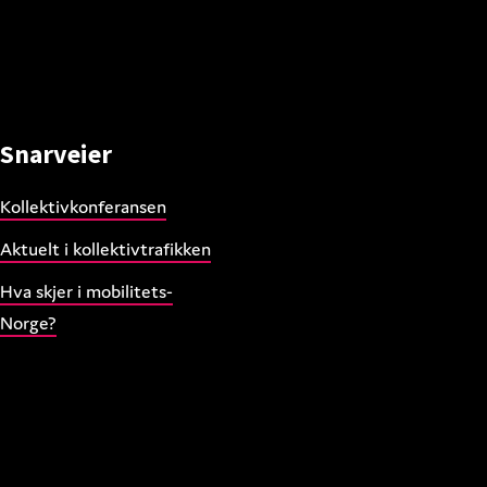
Snarveier
Kollektivkonferansen
Aktuelt i kollektivtrafikken
Hva skjer i mobilitets-
Norge?