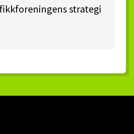
afikkforeningens strategi