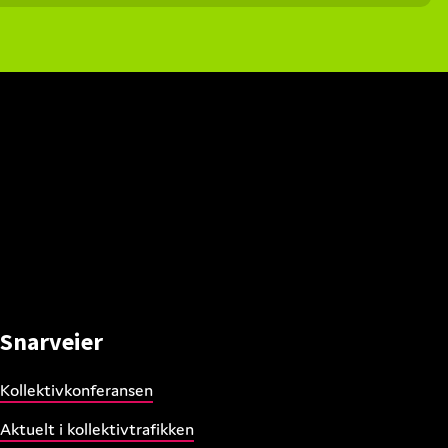
Snarveier
Kollektivkonferansen
Aktuelt i kollektivtrafikken