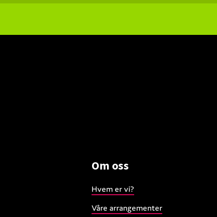
Om oss
Hvem er vi?
Våre arrangementer