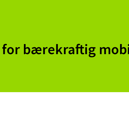
for bærekraftig mobi