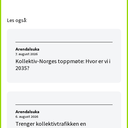
Les også:
Arendalsuka
7. august 2026
Kollektiv-Norges toppmøte: Hvor er vi i
2035?
Arendalsuka
6. august 2026
Trenger kollektivtrafikken en