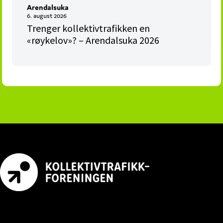
Arendalsuka
6. august 2026
Trenger kollektivtrafikken en
«røykelov»? – Arendalsuka 2026