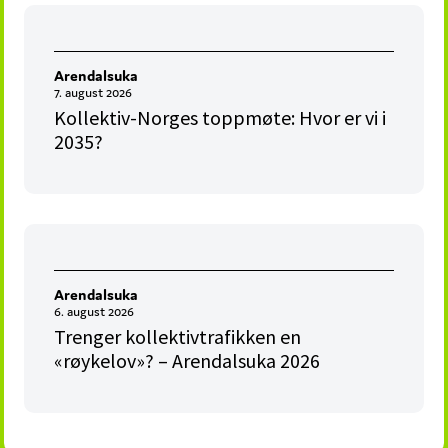
Arendalsuka
7. august 2026
Kollektiv-Norges toppmøte: Hvor er vi i
2035?
Arendalsuka
6. august 2026
Trenger kollektivtrafikken en
«røykelov»? – Arendalsuka 2026