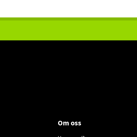
Om oss