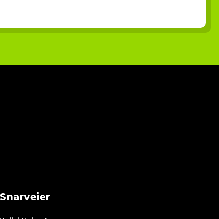
Snarveier