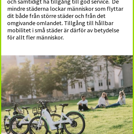
och samtidigt ha tillgång till god service. De
mindre städerna lockar människor som flyttar
dit både från större städer och från det
omgivande omlandet. Tillgång till hållbar
mobilitet i små städer är därför av betydelse
för allt fler människor.