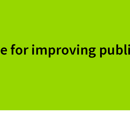
nce for improving publ