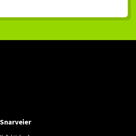
Snarveier