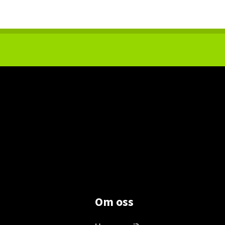
Om oss